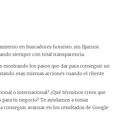
miento en buscadores honesto, sin fijarnos
ando siempre con total transparencia.
 mostrando los pasos que dar para conseguir un
utando esas mismas acciones cuando el cliente
acional o internacional? ¿Qué términos crees que
s para tu negocio? Te ayudamos a tomar
 a conseguir avanzar en los resultados de Google