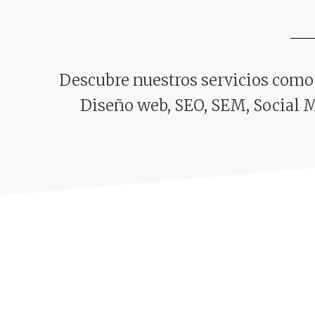
Descubre nuestros servicios com
Diseño web, SEO, SEM, Social 