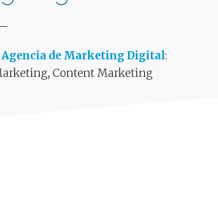
o
Agencia de Marketing Digital
:
Marketing, Content Marketing