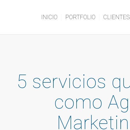
INICIO
PORTFOLIO
CLIENTES
5 servicios 
como Ag
Marketin