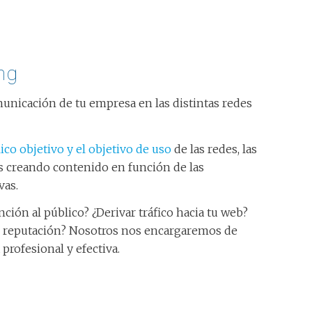
ng
nicación de tu empresa en las distintas redes
ico objetivo y el objetivo de uso
de las redes, las
creando contenido en función de las
vas.
nción al público? ¿Derivar tráfico hacia tu web?
 de reputación? Nosotros nos encargaremos de
profesional y efectiva.