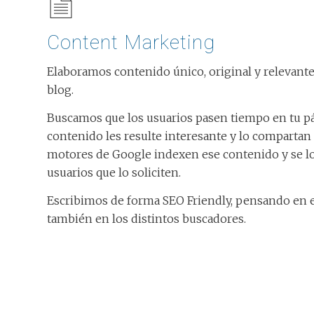
Content Marketing
Elaboramos contenido único, original y relevante
blog.
Buscamos que los usuarios pasen tiempo en tu pá
contenido les resulte interesante y lo compartan 
motores de Google indexen ese contenido y se l
usuarios que lo soliciten.
Escribimos de forma SEO Friendly, pensando en el
también en los distintos buscadores.