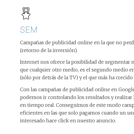
SEM
Campañas de publicidad online en la que no perd
(retorno de la inversión).
Internet nos ofrece la posibilidad de segmentar 
que cualquier otro medio, es el segundo medio en
(sólo por detrás de la TV) y el que más ha crecido
Con las campañas de publicidad online en Googl
podemos ir controlando los resultados y realizar 
en tiempo real. Conseguimos de este modo ca
eficientes en las que solo pagamos cuando un us
interesado hace click en nuestro anuncio.