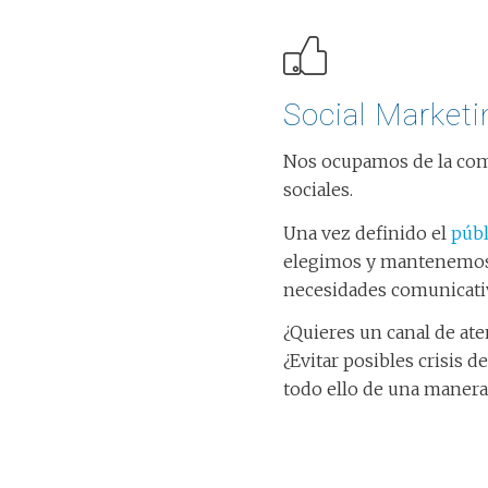
Social Marketi
Nos ocupamos de la comu
sociales.
Una vez definido el
públ
elegimos y mantenemos 
necesidades comunicati
¿Quieres un canal de ate
¿Evitar posibles crisis
todo ello de una manera 