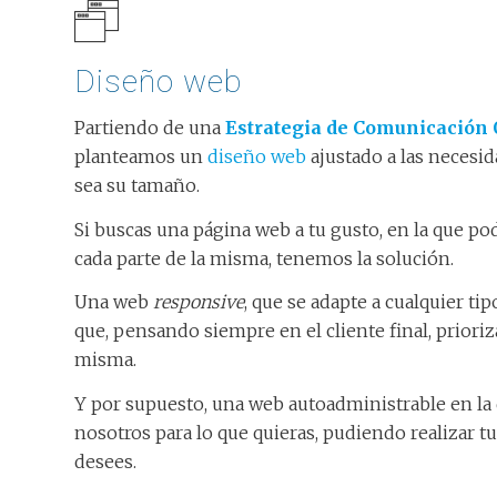
Diseño web
Partiendo de una
Estrategia de Comunicación
planteamos un
diseño web
ajustado a las necesida
sea su tamaño.
Si buscas una página web a tu gusto, en la que 
cada parte de la misma, tenemos la solución.
Una web
responsive
, que se adapte a cualquier tip
que, pensando siempre en el cliente final, prioriz
misma.
Y por supuesto, una web autoadministrable en la
nosotros para lo que quieras, pudiendo realizar 
desees.