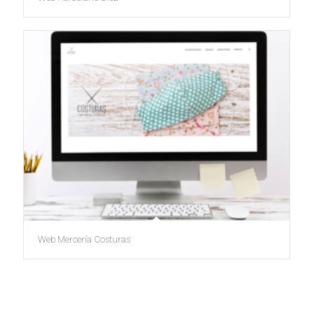
Web Mercería Costuras