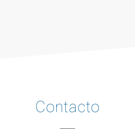
Contacto