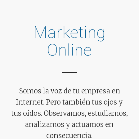
Marketing
Online
Somos la voz de tu empresa en
Internet. Pero también tus ojos y
tus oídos. Observamos, estudiamos,
analizamos y actuamos en
consecuencia.