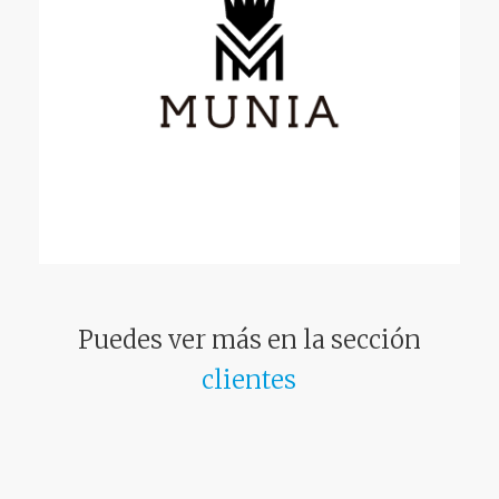
Puedes ver más en la sección
clientes