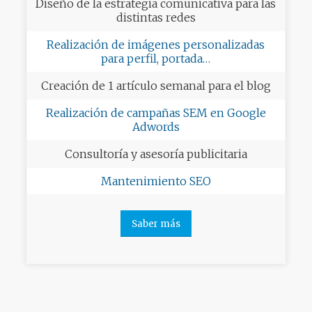
Diseño de la estrategia comunicativa para las
distintas redes
Realización de imágenes personalizadas
para perfil, portada…
Creación de 1 artículo semanal para el blog
Realización de campañas SEM en Google
Adwords
Consultoría y asesoría publicitaria
Mantenimiento SEO
Saber más