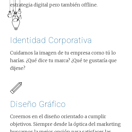
estrategia digital pero también offline.
Identidad Corporativa
Cuidamos la imagen de tu empresa como tú lo
harías. ¿Qué dice tu marca? ¿Qué te gustaría que
dijese?
Diseño Gráfico
Creemos en el diseño orientado a cumplir
objetivos. Siempre desde la óptica del marketing
buscamos la mejor opción para satisfacer las