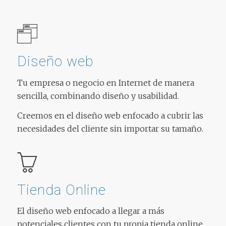
Diseño web
Tu empresa o negocio en Internet de manera
sencilla, combinando diseño y usabilidad.
Creemos en el diseño web enfocado a cubrir las
necesidades del cliente sin importar su tamaño.
Tienda Online
El diseño web enfocado a llegar a más
potenciales clientes con tu propia tienda online.