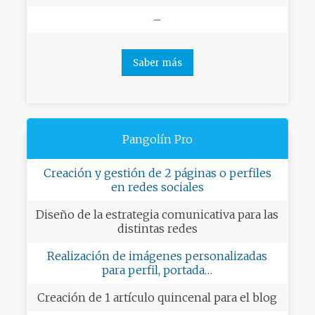
–
Saber más
Pangolín Pro
Creación y gestión de 2 páginas o perfiles
en redes sociales
Diseño de la estrategia comunicativa para las
distintas redes
Realización de imágenes personalizadas
para perfil, portada…
Creación de 1 artículo quincenal para el blog