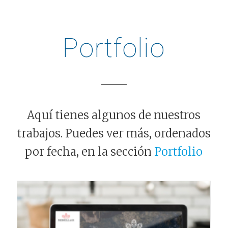
Portfolio
Aquí tienes algunos de nuestros
trabajos. Puedes ver más, ordenados
por fecha, en la sección
Portfolio