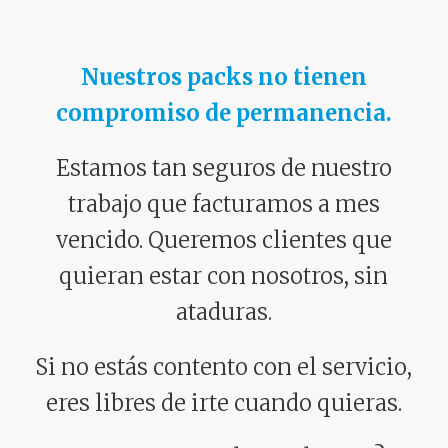
Nuestros packs no tienen
compromiso de permanencia.
Estamos tan seguros de nuestro
trabajo que facturamos a mes
vencido. Queremos clientes que
quieran estar con nosotros, sin
ataduras.
Si no estás contento con el servicio,
eres libres de irte cuando quieras.