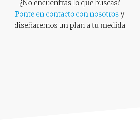
¿No encuentras lo que buscas?
Ponte en contacto con nosotros
y
diseñaremos un plan a tu medida