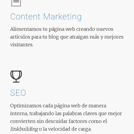
Content Marketing
Alimentamos tu página web creando nuevos
artículos para tu blog que atraigan más y mejores
visitantes.
SEO
Optimizamos cada página web de manera
interna, trabajando las palabras claves que mejor
convierten sin descuidar factores como el
linkbuilding
o la velocidad de carga.