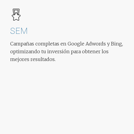
SEM
Campañas completas en Google Adwords y Bing,
optimizando tu inversión para obtener los
mejores resultados.