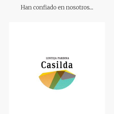
Han confiado en nosotros…