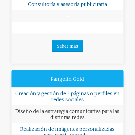
Consultoría y asesoría publicitaria
–
–
Saber más
Pangolín Gold
Creación y gestión de 3 páginas o perfiles en
redes sociales
Diseño de la estrategia comunicativa para las
distintas redes
Realización de imágenes personalizadas
para perfil, portada…