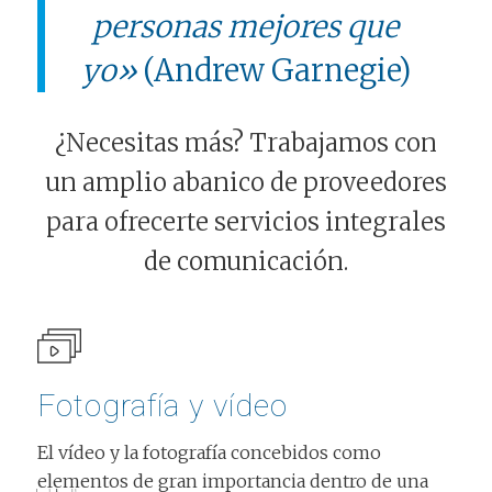
personas mejores que
yo»
(Andrew Garnegie)
¿Necesitas más? Trabajamos con
un amplio abanico de proveedores
para ofrecerte servicios integrales
de comunicación.
Fotografía y vídeo
El vídeo y la fotografía concebidos como
elementos de gran importancia dentro de una