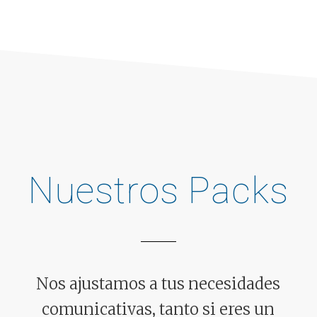
Nuestros Packs
Nos ajustamos a tus necesidades
comunicativas, tanto si eres un