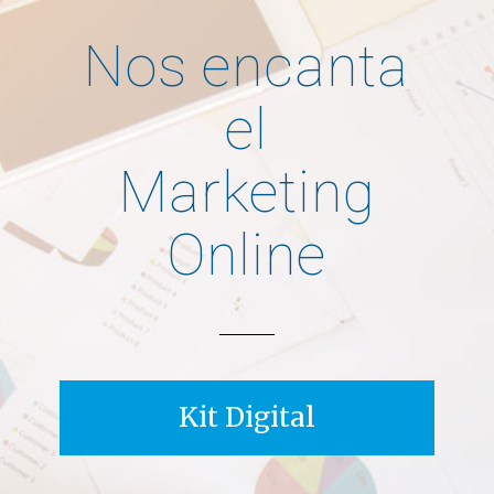
Nos encanta
el
Marketing
Online
Kit Digital