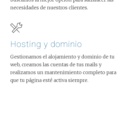
necesidades de nuestros clientes.
Hosting y dominio
Gestionamos el alojamiento y dominio de tu
web, creamos las cuentas de tus mails y
realizamos un mantenimiento completo para
que tu página esté activa siempre.