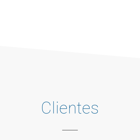
Clientes