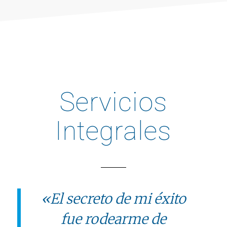
Servicios
Integrales
«El secreto de mi éxito
fue rodearme de