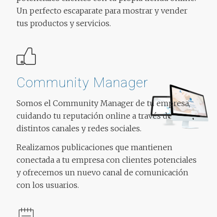
Un perfecto escaparate para mostrar y vender
tus productos y servicios.
Community Manager
Somos el Community Manager de tu empresa,
cuidando tu reputación online a través de
distintos canales y redes sociales.
Realizamos publicaciones que mantienen
conectada a tu empresa con clientes potenciales
y ofrecemos un nuevo canal de comunicación
con los usuarios.