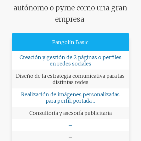
autónomo o pyme como una gran
empresa.
Pangolín Basic
Creación y gestión de 2 páginas o perfiles
en redes sociales
Diseño de la estrategia comunicativa para las
distintas redes
Realización de imágenes personalizadas
para perfil, portada…
Consultoría y asesoría publicitaria
–
–