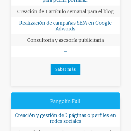
Creación de 1 artículo semanal para el blog
Realización de campañas SEM en Google
Adwords
Consultoría y asesoría publicitaria
–
Saber más
Pangolín Full
Creación y gestión de 3 páginas o perfiles en
redes sociales