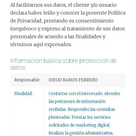
Al facilitarnos sus datos, el cliente y/o usuario
declara haber leído y conocer la presente Política
de Privacidad, prestando su consentimiento
inequívoco y expreso al tratamiento de sus datos
personales de acuerdo a las finalidades y
términos aquí expresados.
Información básica sobre protección de
datos
Responsable:
DIEGO RAMOS FERRERO
Finalidad:
Contactar con el interesado. Atender
las peticiones de información
recibidas. Responder las consultas
planteadas. Prestar los servicios
solicitados de marketing digital.
Realizar la gestión administrativa,