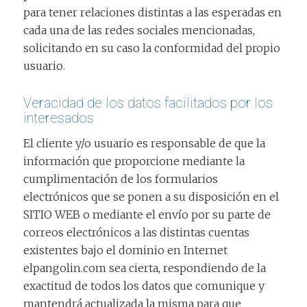
para tener relaciones distintas a las esperadas en
cada una de las redes sociales mencionadas,
solicitando en su caso la conformidad del propio
usuario.
Veracidad de los datos facilitados por los
interesados
El cliente y/o usuario es responsable de que la
información que proporcione mediante la
cumplimentación de los formularios
electrónicos que se ponen a su disposición en el
SITIO WEB o mediante el envío por su parte de
correos electrónicos a las distintas cuentas
existentes bajo el dominio en Internet
elpangolin.com sea cierta, respondiendo de la
exactitud de todos los datos que comunique y
mantendrá actualizada la misma para que