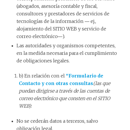
(abogados, asesoría contable y fiscal,
consultores y prestadores de servicios de
tecnologías de la información ― ej.,
alojamiento del SITIO WEB y servicio de
correo electrónico―).
Las autoridades y organismos competentes,
en la medida necesaria para el cumplimiento
de obligaciones legales.
b) En relación con el
“Formulario de
Contacto
y
con otras consultas
(las que
puedan dirigirse a través de las cuentas de
correo electrónico que consten en el SITIO
WEB)
:
No se cederán datos a terceros, salvo
obligación legal.