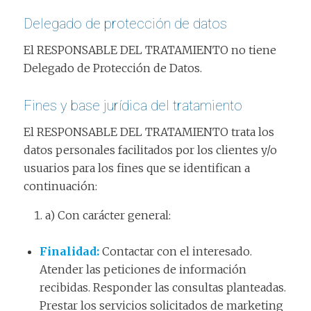
Delegado de protección de datos
El RESPONSABLE DEL TRATAMIENTO no tiene
Delegado de Protección de Datos.
Fines y base jurídica del tratamiento
El RESPONSABLE DEL TRATAMIENTO trata los
datos personales facilitados por los clientes y/o
usuarios para los fines que se identifican a
continuación:
a) Con carácter general:
Finalidad
:
Contactar con el interesado.
Atender las peticiones de información
recibidas. Responder las consultas planteadas.
Prestar los servicios solicitados de marketing