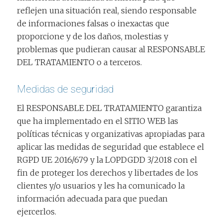
reflejen una situación real, siendo responsable
de informaciones falsas o inexactas que
proporcione y de los daños, molestias y
problemas que pudieran causar al RESPONSABLE
DEL TRATAMIENTO o a terceros.
Medidas de seguridad
El RESPONSABLE DEL TRATAMIENTO garantiza
que ha implementado en el SITIO WEB las
políticas técnicas y organizativas apropiadas para
aplicar las medidas de seguridad que establece el
RGPD UE 2016/679 y la LOPDGDD 3/2018 con el
fin de proteger los derechos y libertades de los
clientes y/o usuarios y les ha comunicado la
información adecuada para que puedan
ejercerlos.