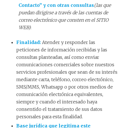
Contacto”
y con otras consultas
(las que
puedan dirigirse a través de las cuentas de
correo electrónico que consten en el SITIO
WEB)
:
Finalidad
:
Atender y responder las
peticiones de información recibidas y las
consultas planteadas, así como enviar
comunicaciones comerciales sobre nuestros
servicios profesionales que sean de su interés
mediante carta, teléfono, correo electrónico,
SMS/MMS, Whatsapp o por otros medios de
comunicación electrónica equivalentes,
siempre y cuando el interesado haya
consentido el tratamiento de sus datos
personales para esta finalidad.
Base jurídica que legitima este