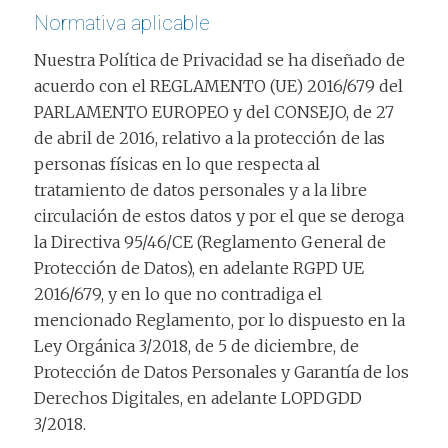
Normativa aplicable
Nuestra Política de Privacidad se ha diseñado de
acuerdo con el REGLAMENTO (UE) 2016/679 del
PARLAMENTO EUROPEO y del CONSEJO, de 27
de abril de 2016, relativo a la protección de las
personas físicas en lo que respecta al
tratamiento de datos personales y a la libre
circulación de estos datos y por el que se deroga
la Directiva 95/46/CE (Reglamento General de
Protección de Datos), en adelante RGPD UE
2016/679, y en lo que no contradiga el
mencionado Reglamento, por lo dispuesto en la
Ley Orgánica 3/2018, de 5 de diciembre, de
Protección de Datos Personales y Garantía de los
Derechos Digitales, en adelante LOPDGDD
3/2018.