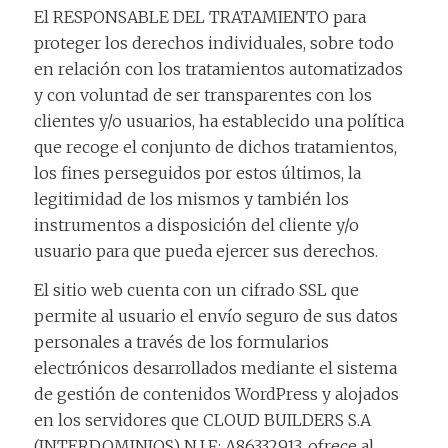
El RESPONSABLE DEL TRATAMIENTO para
proteger los derechos individuales, sobre todo
en relación con los tratamientos automatizados
y con voluntad de ser transparentes con los
clientes y/o usuarios, ha establecido una política
que recoge el conjunto de dichos tratamientos,
los fines perseguidos por estos últimos, la
legitimidad de los mismos y también los
instrumentos a disposición del cliente y/o
usuario para que pueda ejercer sus derechos.
El sitio web cuenta con un cifrado SSL que
permite al usuario el envío seguro de sus datos
personales a través de los formularios
electrónicos desarrollados mediante el sistema
de gestión de contenidos WordPress y alojados
en los servidores que CLOUD BUILDERS S.A
(INTERDOMINIOS) N.I.F.: A86332913, ofrece al