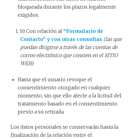
bloqueada durante los plazos legalmente
exigidos.
b) Con relación al
“Formulario de
Contacto” y con otras consultas
(las que
puedan dirigirse a través de las cuentas de
correo electrónico que consten en el SITIO
WEB)
:
Hasta que el usuario revoque el
consentimiento otorgado en cualquier
momento, sin que ello afecte a la licitud del
tratamiento basado en el consentimiento
previo a su retirada.
Los datos personales se conservarán hasta la
finalización de la relación entre el