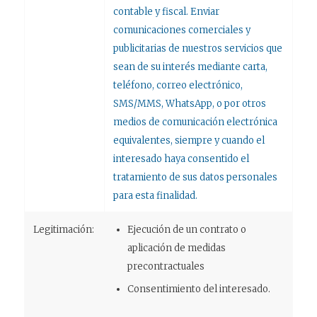
contable y fiscal. Enviar
comunicaciones comerciales y
publicitarias de nuestros servicios que
sean de su interés mediante carta,
teléfono, correo electrónico,
SMS/MMS, WhatsApp, o por otros
medios de comunicación electrónica
equivalentes, siempre y cuando el
interesado haya consentido el
tratamiento de sus datos personales
para esta finalidad.
Legitimación:
Ejecución de un contrato o
aplicación de medidas
precontractuales
Consentimiento del interesado.