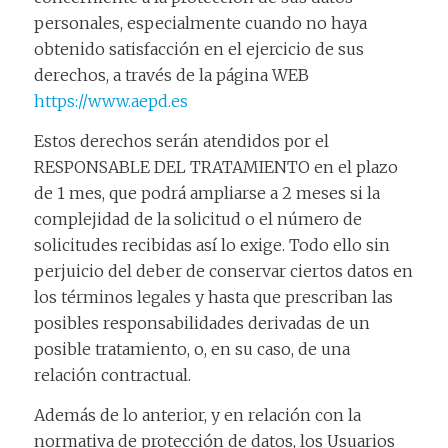
personales, especialmente cuando no haya
obtenido satisfacción en el ejercicio de sus
derechos, a través de la página WEB
https://www.aepd.es
Estos derechos serán atendidos por el
RESPONSABLE DEL TRATAMIENTO en el plazo
de 1 mes, que podrá ampliarse a 2 meses si la
complejidad de la solicitud o el número de
solicitudes recibidas así lo exige. Todo ello sin
perjuicio del deber de conservar ciertos datos en
los términos legales y hasta que prescriban las
posibles responsabilidades derivadas de un
posible tratamiento, o, en su caso, de una
relación contractual.
Además de lo anterior, y en relación con la
normativa de protección de datos, los Usuarios