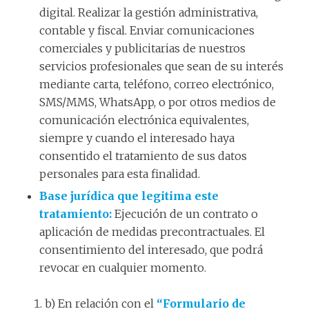
digital. Realizar la gestión administrativa,
contable y fiscal. Enviar comunicaciones
comerciales y publicitarias de nuestros
servicios profesionales que sean de su interés
mediante carta, teléfono, correo electrónico,
SMS/MMS, WhatsApp, o por otros medios de
comunicación electrónica equivalentes,
siempre y cuando el interesado haya
consentido el tratamiento de sus datos
personales para esta finalidad.
Base jurídica que legitima este
tratamiento:
Ejecución de un contrato o
aplicación de medidas precontractuales. El
consentimiento del interesado, que podrá
revocar en cualquier momento.
b) En relación con el
“Formulario de