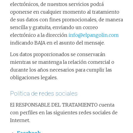
electrónicos, de nuestros servicios podrá
oponerse en cualquier momento al tratamiento
de sus datos con fines promocionales, de manera
sencilla y gratuita, enviando un correo
electrónico a la dirección
info@elpangolin.com
indicando BAJA en el asunto del mensaje.
Los datos proporcionados se conservarán
mientras se mantenga la relación comercial o
durante los años necesarios para cumplir las
obligaciones legales.
Política de redes sociales
El RESPONSABLE DEL TRATAMIENTO cuenta
con perfiles en las siguientes redes sociales de
Internet.
Facebook