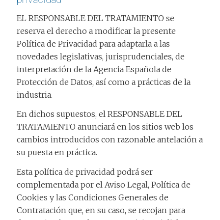
EL RESPONSABLE DEL TRATAMIENTO se
reserva el derecho a modificar la presente
Política de Privacidad para adaptarla a las
novedades legislativas, jurisprudenciales, de
interpretación de la Agencia Española de
Protección de Datos, así como a prácticas de la
industria.
En dichos supuestos, el RESPONSABLE DEL
TRATAMIENTO anunciará en los sitios web los
cambios introducidos con razonable antelación a
su puesta en práctica.
Esta política de privacidad podrá ser
complementada por el Aviso Legal, Política de
Cookies y las Condiciones Generales de
Contratación que, en su caso, se recojan para