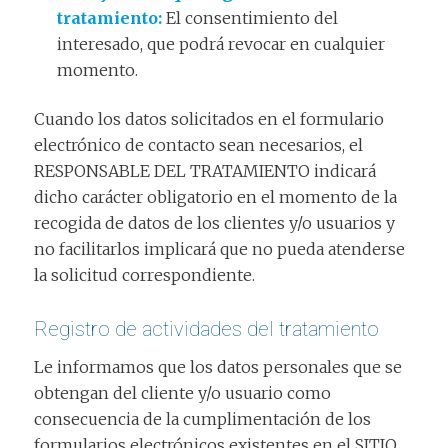
tratamiento:
El consentimiento del
interesado, que podrá revocar en cualquier
momento.
Cuando los datos solicitados en el formulario
electrónico de contacto sean necesarios, el
RESPONSABLE DEL TRATAMIENTO indicará
dicho carácter obligatorio en el momento de la
recogida de datos de los clientes y/o usuarios y
no facilitarlos implicará que no pueda atenderse
la solicitud correspondiente.
Registro de actividades del tratamiento
Le informamos que los datos personales que se
obtengan del cliente y/o usuario como
consecuencia de la cumplimentación de los
formularios electrónicos existentes en el SITIO