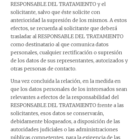
RESPONSABLE DEL TRATAMIENTO y el
solicitante, salvo que éste solicite con
anterioridad la supresión de los mismos. A estos
efectos, se recuerda al solicitante que deberá
trasladar al RESPONSABLE DEL TRATAMIENTO
como destinatario al que comunica datos
personales, cualquier rectificación o supresión
de los datos de sus representantes, autorizados y
otras personas de contacto.
Una vez concluida la relación, en la medida en
que los datos personales de los interesados sean
relevantes a efectos de la responsabilidad del
RESPONSABLE DEL TRATAMIENTO frente a las
solicitantes, esos datos se conservarán,
debidamente bloqueados, a disposición de las
autoridades judiciales o las administraciones
públicas competentes, para la exigencia de las