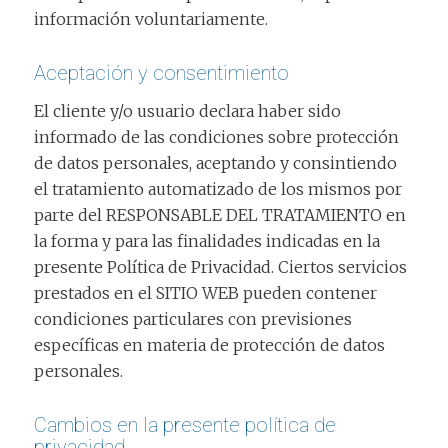
información voluntariamente.
Aceptación y consentimiento
El cliente y/o usuario declara haber sido
informado de las condiciones sobre protección
de datos personales, aceptando y consintiendo
el tratamiento automatizado de los mismos por
parte del RESPONSABLE DEL TRATAMIENTO en
la forma y para las finalidades indicadas en la
presente Política de Privacidad. Ciertos servicios
prestados en el SITIO WEB pueden contener
condiciones particulares con previsiones
específicas en materia de protección de datos
personales.
Cambios en la presente política de
privacidad