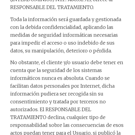
RESPONSABLE DEL TRATAMIENTO.
Toda la información será guardada y gestionada
con la debida confidencialidad, aplicando las
medidas de seguridad informáticas necesarias
para impedir el acceso o uso indebido de sus
datos, su manipulación, deterioro o pérdida.
No obstante, el cliente y/o usuario debe tener en
cuenta que la seguridad de los sistemas
informáticos nunca es absoluta. Cuando se
facilitan datos personales por Internet, dicha
información pudiera ser recogida sin su
consentimiento y tratada por terceros no
autorizados. El RESPONSABLE DEL
TRATAMIENTO declina, cualquier tipo de
responsabilidad sobre las consecuencias de esos
actos puedan tener para el Usuario, si publicó la