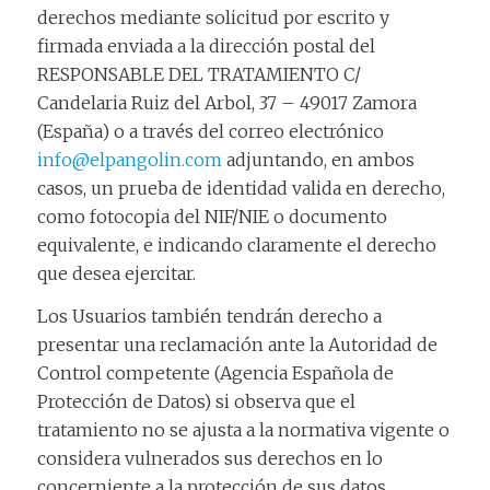
derechos mediante solicitud por escrito y
firmada enviada a la dirección postal del
RESPONSABLE DEL TRATAMIENTO C/
Candelaria Ruiz del Arbol, 37 – 49017 Zamora
(España) o a través del correo electrónico
info@elpangolin.com
adjuntando, en ambos
casos, un prueba de identidad valida en derecho,
como fotocopia del NIF/NIE o documento
equivalente, e indicando claramente el derecho
que desea ejercitar.
Los Usuarios también tendrán derecho a
presentar una reclamación ante la Autoridad de
Control competente (Agencia Española de
Protección de Datos) si observa que el
tratamiento no se ajusta a la normativa vigente o
considera vulnerados sus derechos en lo
concerniente a la protección de sus datos