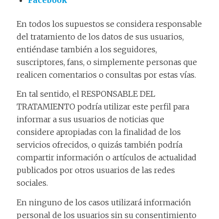
En todos los supuestos se considera responsable
del tratamiento de los datos de sus usuarios,
entiéndase también a los seguidores,
suscriptores, fans, o simplemente personas que
realicen comentarios o consultas por estas vías.
En tal sentido, el RESPONSABLE DEL
TRATAMIENTO podría utilizar este perfil para
informar a sus usuarios de noticias que
considere apropiadas con la finalidad de los
servicios ofrecidos, o quizás también podría
compartir información o artículos de actualidad
publicados por otros usuarios de las redes
sociales.
En ninguno de los casos utilizará información
personal de los usuarios sin su consentimiento