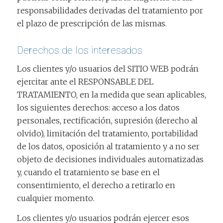
responsabilidades derivadas del tratamiento por
el plazo de prescripción de las mismas.
Derechos de los interesados
Los clientes y/o usuarios del SITIO WEB podrán
ejercitar ante el RESPONSABLE DEL
TRATAMIENTO, en la medida que sean aplicables,
los siguientes derechos: acceso a los datos
personales, rectificación, supresión (derecho al
olvido), limitación del tratamiento, portabilidad
de los datos, oposición al tratamiento y a no ser
objeto de decisiones individuales automatizadas
y, cuando el tratamiento se base en el
consentimiento, el derecho a retirarlo en
cualquier momento.
Los clientes y/o usuarios podrán ejercer esos