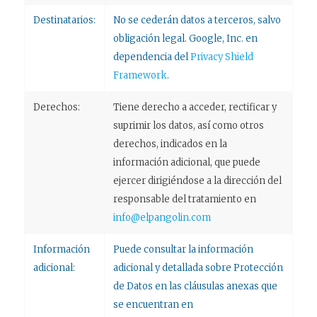
Destinatarios:
No se cederán datos a terceros, salvo
obligación legal. Google, Inc. en
dependencia del
Privacy Shield
Framework
.
Derechos:
Tiene derecho a acceder, rectificar y
suprimir los datos, así como otros
derechos, indicados en la
información adicional, que puede
ejercer dirigiéndose a la dirección del
responsable del tratamiento en
info@elpangolin.com
Información
Puede consultar la información
adicional:
adicional y detallada sobre Protección
de Datos en las cláusulas anexas que
se encuentran en