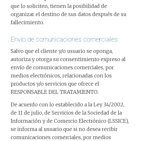
que lo soliciten, tienen la posibilidad de
organizar el destino de sus datos después de su
fallecimiento.
Envío de comunicaciones comerciales
Salvo que el cliente y/o usuario se oponga,
autoriza y otorga su consentimiento expreso al
envío de comunicaciones comerciales, por
medios electrónicos, relacionadas con los
productos y/o servicios que ofrece el
RESPONSABLE DEL TRATAMIENTO.
De acuerdo con lo establecido a la Ley 34/2002,
de 11 de julio, de Servicios de la Sociedad de la
Información y de Comercio Electrónico (LSSICE),
se informa al usuario que si no desea recibir
comunicaciones comerciales, por medios