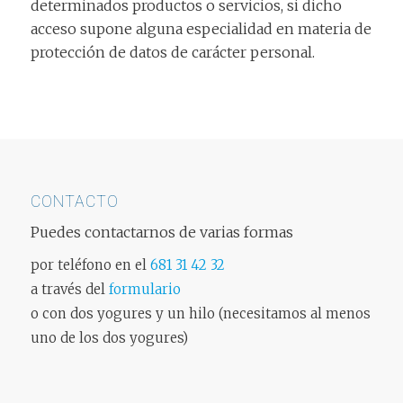
determinados productos o servicios, si dicho
acceso supone alguna especialidad en materia de
protección de datos de carácter personal.
CONTACTO
Puedes contactarnos de varias formas
por teléfono en el
681 31 42 32
a través del
formulario
o con dos yogures y un hilo (necesitamos al menos
uno de los dos yogures)