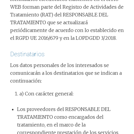
WEB forman parte del Registro de Actividades de
Tratamiento (RAT) del RESPONSABLE DEL
TRATAMIENTO que se actualizará
periódicamente de acuerdo con lo establecido en
el RGPD UE 2016/679 y en la LOPDGDD 3/2018.
Destinatarios
Los datos personales de los interesados se
comunicarán a los destinatarios que se indican a
continuación:
a) Con carácter general:
Los proveedores del RESPONSABLE DEL
TRATAMIENTO como encargados del
tratamiento, en el marco de la
correspondiente prestación de los servicios