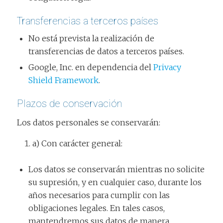
Transferencias a terceros países
No está prevista la realización de
transferencias de datos a terceros países.
Google, Inc. en dependencia del
Privacy
Shield Framework
.
Plazos de conservación
Los datos personales se conservarán:
a) Con carácter general:
Los datos se conservarán mientras no solicite
su supresión, y en cualquier caso, durante los
años necesarios para cumplir con las
obligaciones legales. En tales casos,
mantendremos sus datos de manera