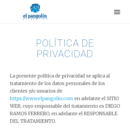
POLÍTICA DE
PRIVACIDAD
La presente política de privacidad se aplica al
tratamiento de los datos personales de los
clientes y/o usuarios de
https://www.elpangolin.com
en adelante el SITIO
WEB, cuyo responsable del tratamiento es DIEGO
RAMOS FERRERO, en adelante el RESPONSABLE
DEL TRATAMIENTO.