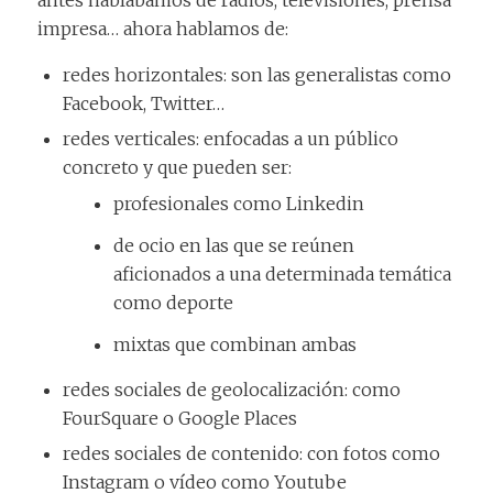
impresa… ahora hablamos de:
redes horizontales: son las generalistas como
Facebook, Twitter…
redes verticales: enfocadas a un público
concreto y que pueden ser:
profesionales como Linkedin
de ocio en las que se reúnen
aficionados a una determinada temática
como deporte
mixtas que combinan ambas
redes sociales de geolocalización: como
FourSquare o Google Places
redes sociales de contenido: con fotos como
Instagram o vídeo como Youtube