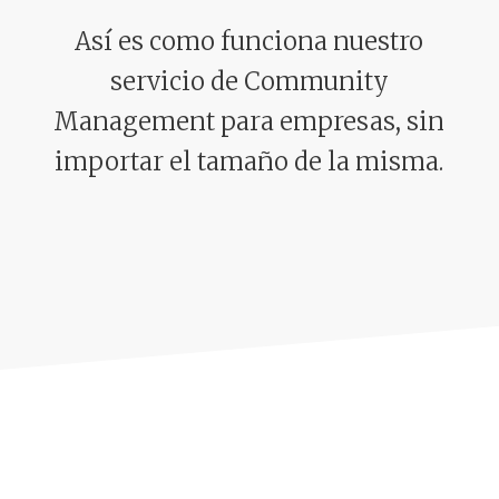
Así es como funciona nuestro
servicio de Community
Management para empresas, sin
importar el tamaño de la misma.