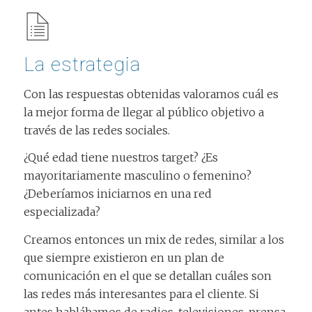
La estrategia
Con las respuestas obtenidas valoramos cuál es
la mejor forma de llegar al público objetivo a
través de las redes sociales.
¿Qué edad tiene nuestros target? ¿Es
mayoritariamente masculino o femenino?
¿Deberíamos iniciarnos en una red
especializada?
Creamos entonces un mix de redes, similar a los
que siempre existieron en un plan de
comunicación en el que se detallan cuáles son
las redes más interesantes para el cliente. Si
antes hablábamos de radios, televisiones, prensa