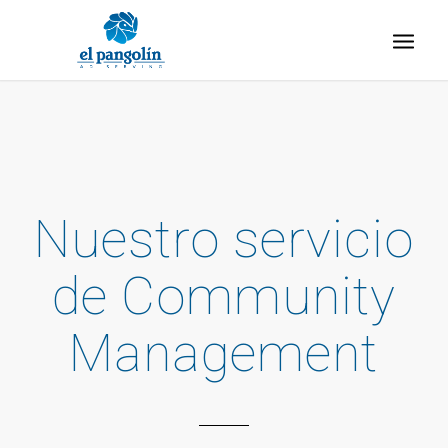
Nuestro servicio
de Community
Management