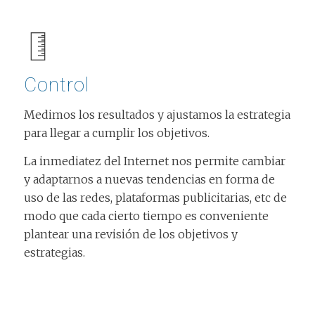
Control
Medimos los resultados y ajustamos la estrategia
para llegar a cumplir los objetivos.
La inmediatez del Internet nos permite cambiar
y adaptarnos a nuevas tendencias en forma de
uso de las redes, plataformas publicitarias, etc de
modo que cada cierto tiempo es conveniente
plantear una revisión de los objetivos y
estrategias.