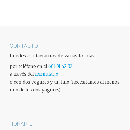
CONTACTO
Puedes contactarnos de varias formas
por teléfono en el
681 31 42 32
a través del
formulario
o con dos yogures y un hilo (necesitamos al menos
uno de los dos yogures)
HORARIO