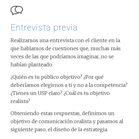
Entrevista previa
Realizamos una entrevista con el cliente en la
que hablamos de cuestiones que, muchas más
veces de las que podríamos imaginar, no se
habían planteado.
¿Quién es tu público objetivo? ¿Por qué
deberíamos elegirnos a ti y no a la competencia?
¿Tienes un USP claro? ¿Cuál es tu objetivo
realista?
Obteniendo estas respuestas, definimos un
objetivo de comunicación realista y pasamos al
siguiente paso, el diseño de la estrategia.