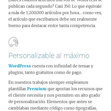
publican cada segundo? Casi 350. Lo que equivale
a más de 1.200.000 artículos por hora… como ves,
el artículo que escribamos debe ser realmente
bueno para destacar entre tanta competencia.
Personalizable al máximo
WordPress
cuenta con infinidad de temas y
plugins, tanto gratuitos como de pago.
En nuestros trabajos siempre empleamos
plantillas
Premium
que aportan los recursos que
el cliente necesita y nos permiten un alto grado
de personalización. Elementos que antes se
cambiaban mediante código como tipografías,