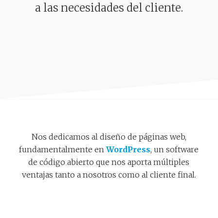
a las necesidades del cliente.
Nos dedicamos al diseño de páginas web,
fundamentalmente en
WordPress
, un software
de código abierto que nos aporta múltiples
ventajas tanto a nosotros como al cliente final.