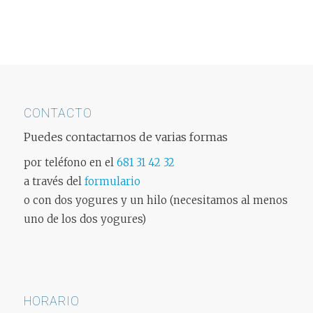
CONTACTO
Puedes contactarnos de varias formas
por teléfono en el
681 31 42 32
a través del
formulario
o con dos yogures y un hilo (necesitamos al menos
uno de los dos yogures)
HORARIO