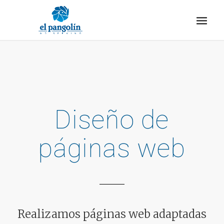
Diseño de
páginas web
Realizamos páginas web adaptadas