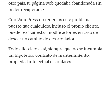
otro país, tu página web quedaba abandonada sin
poder recuperarse.
Con WordPress no tenemos este problema
puesto que cualquiera, incluso el propio cliente,
puede realizar estas modificaciones en caso de
desear un cambio de desarrollador.
Todo ello, claro está, siempre que no se incumpla
un hipotético contrato de mantenimiento,
propiedad intelectual o similares.