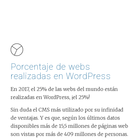
Porcentaje de webs
realizadas en WordPress
En 2017, el 25% de las webs del mundo están
realizadas en WordPress, ¡el 25%!
Sin duda el CMS más utilizado por su infinidad
de ventajas. Y es que, según los últimos datos
disponibles más de 15,5 millones de páginas web
son vistas por más de 409 millones de personas.