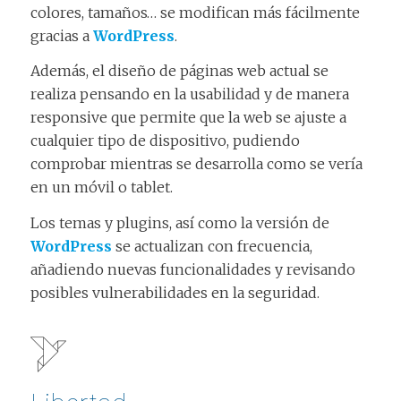
colores, tamaños… se modifican más fácilmente
gracias a
WordPress
.
Además, el diseño de páginas web actual se
realiza pensando en la usabilidad y de manera
responsive que permite que la web se ajuste a
cualquier tipo de dispositivo, pudiendo
comprobar mientras se desarrolla como se vería
en un móvil o tablet.
Los temas y plugins, así como la versión de
WordPress
se actualizan con frecuencia,
añadiendo nuevas funcionalidades y revisando
posibles vulnerabilidades en la seguridad.