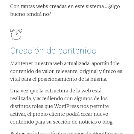
Con tantas webs creadas en este sistema… ¿algo
bueno tendrá no?
Creación de contenido
Mantener nuestra web actualizada, aportándole
contenido de valor, relevante, original y único es
vital para el posicionamiento de la misma.
Una vez que la estructura de la web está
realizada, y accediendo con algunos de los
distintos roles que WordPress nos permite
activar, el propio cliente podrá crear nuevo
contenido para su sección de noticias o blog.
¿Sabes cuántos artículos nuevos de WordPress se