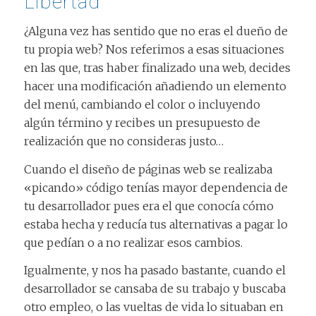
Libertad
¿Alguna vez has sentido que no eras el dueño de
tu propia web? Nos referimos a esas situaciones
en las que, tras haber finalizado una web, decides
hacer una modificación añadiendo un elemento
del menú, cambiando el color o incluyendo
algún término y recibes un presupuesto de
realización que no consideras justo…
Cuando el diseño de páginas web se realizaba
«picando» código tenías mayor dependencia de
tu desarrollador pues era el que conocía cómo
estaba hecha y reducía tus alternativas a pagar lo
que pedían o a no realizar esos cambios.
Igualmente, y nos ha pasado bastante, cuando el
desarrollador se cansaba de su trabajo y buscaba
otro empleo, o las vueltas de vida lo situaban en