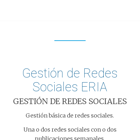
Gestión de Redes
Sociales ERIA
GESTIÓN DE REDES SOCIALES
Gestión básica de redes sociales.
Una o dos redes sociales con o dos
publicaciones semanales.