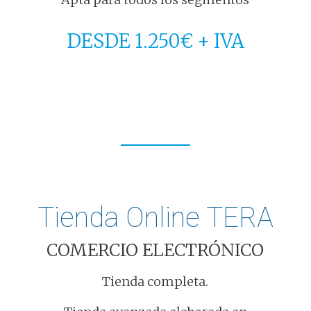
DESDE 1.250€ + IVA
Tienda Online TERA
COMERCIO ELECTRÓNICO
Tienda completa.