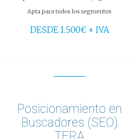
Apta para todos los segmentos
DESDE 1.500€ + IVA
Posicionamiento en
Buscadores (SEO)
TERA