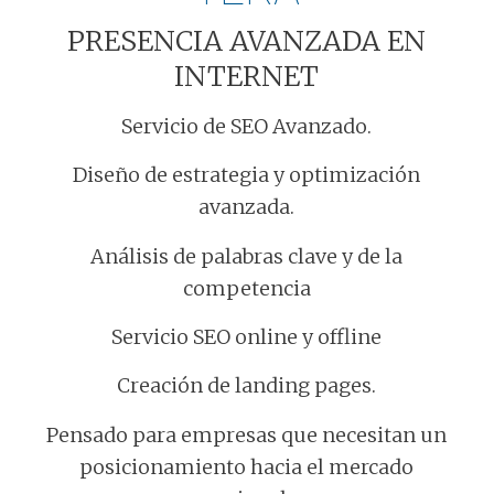
PRESENCIA AVANZADA EN
INTERNET
Servicio de SEO Avanzado.
Diseño de estrategia y optimización
avanzada.
Análisis de palabras clave y de la
competencia
Servicio SEO online y offline
Creación de landing pages.
Pensado para empresas que necesitan un
posicionamiento hacia el mercado