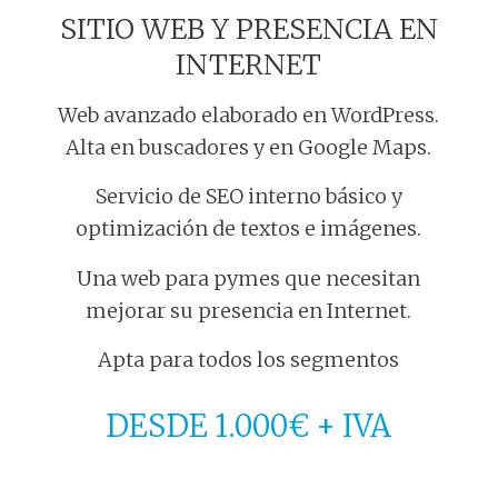
SITIO WEB Y PRESENCIA EN
INTERNET
Web avanzado elaborado en WordPress.
Alta en buscadores y en Google Maps.
Servicio de SEO interno básico y
optimización de textos e imágenes.
Una web para pymes que necesitan
mejorar su presencia en Internet.
Apta para todos los segmentos
DESDE 1.000€ + IVA