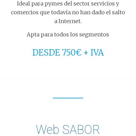
Ideal para pymes del sector servicios y
comercios que todavía no han dado el salto
a Internet.
Apta para todos los segmentos
DESDE 750€ + IVA
Web SABOR