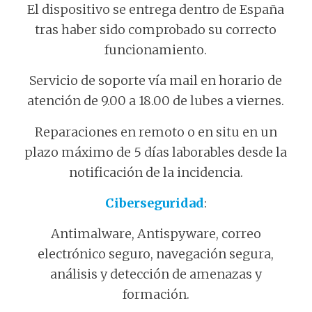
El dispositivo se entrega dentro de España
tras haber sido comprobado su correcto
funcionamiento.
Servicio de soporte vía mail en horario de
atención de 9.00 a 18.00 de lubes a viernes.
Reparaciones en remoto o en situ en un
plazo máximo de 5 días laborables desde la
notificación de la incidencia.
Ciberseguridad
:
Antimalware, Antispyware, correo
electrónico seguro, navegación segura,
análisis y detección de amenazas y
formación.