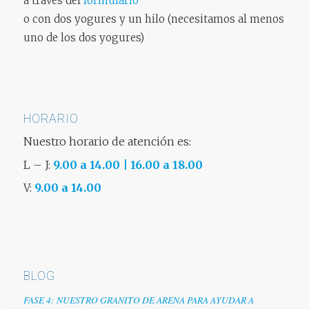
a través del
formulario
o con dos yogures y un hilo (necesitamos al menos
uno de los dos yogures)
HORARIO
Nuestro horario de atención es:
L – J:
9.00 a 14.00 | 16.00 a 18.00
V:
9.00 a 14.00
BLOG
FASE 4: NUESTRO GRANITO DE ARENA PARA AYUDAR A