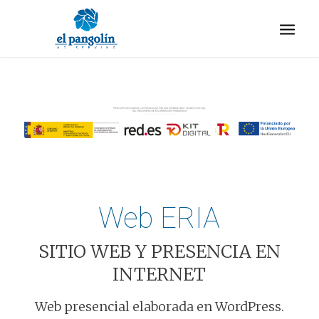
Web ERIA
SITIO WEB Y PRESENCIA EN
INTERNET
Web presencial elaborada en WordPress.