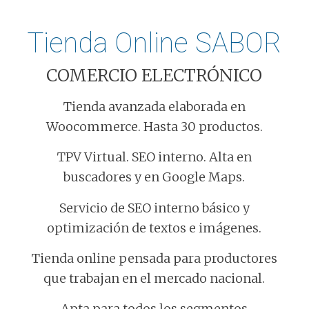
Tienda Online SABOR
COMERCIO ELECTRÓNICO
Tienda avanzada elaborada en
Woocommerce. Hasta 30 productos.
TPV Virtual. SEO interno. Alta en
buscadores y en Google Maps.
Servicio de SEO interno básico y
optimización de textos e imágenes.
Tienda online pensada para productores
que trabajan en el mercado nacional.
Apta para todos los segmentos