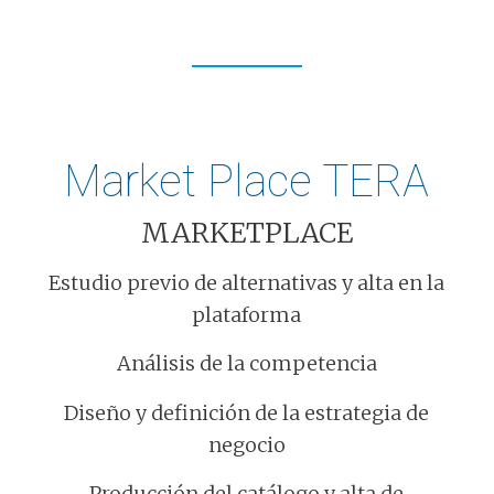
Market Place TERA
MARKETPLACE
Estudio previo de alternativas y alta en la
plataforma
Análisis de la competencia
Diseño y definición de la estrategia de
negocio
Producción del catálogo y alta de