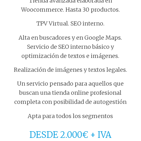
Tienda avanzada elaborada en
Woocommerce. Hasta 30 productos.
TPV Virtual. SEO interno.
Alta en buscadores y en Google Maps.
Servicio de SEO interno básico y
optimización de textos e imágenes.
Realización de imágenes y textos legales.
Un servicio pensado para aquellos que
buscan una tienda online profesional
completa con posibilidad de autogestión
Apta para todos los segmentos
DESDE 2.000€ + IVA