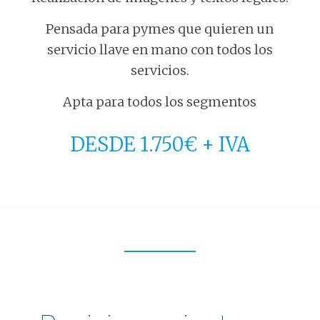
Pensada para pymes que quieren un
servicio llave en mano con todos los
servicios.
Apta para todos los segmentos
DESDE 1.750€ + IVA