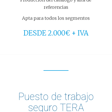
referencias
Apta para todos los segmentos
DESDE 2.000€ + IVA
Puesto de trabajo
seguro TERA