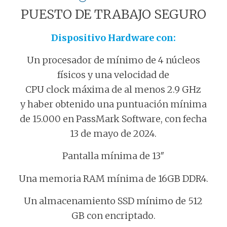
PUESTO DE TRABAJO SEGURO
Dispositivo Hardware con:
Un procesador de mínimo de 4 núcleos
físicos y una velocidad de
CPU clock máxima de al menos 2.9 GHz
y haber obtenido una puntuación mínima
de 15.000 en PassMark Software, con fecha
13 de mayo de 2024.
Pantalla mínima de 13″
Una memoria RAM mínima de 16GB DDR4.
Un almacenamiento SSD mínimo de 512
GB con encriptado.