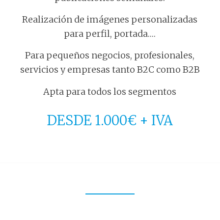
Realización de imágenes personalizadas
para perfil, portada….
Para pequeños negocios, profesionales,
servicios y empresas tanto B2C como B2B
Apta para todos los segmentos
DESDE 1.000€ + IVA