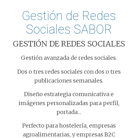
Gestión de Redes
Sociales SABOR
GESTIÓN DE REDES SOCIALES
Gestión avanzada de redes sociales.
Dos o tres redes sociales con dos o tres
publicaciones semanales.
Diseño estrategia comunicativa e
imágenes personalizadas para perfil,
portada…
Perfecto para hostelería, empresas
agroalimentarias, y empresas B2C