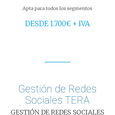
Apta para todos los segmentos
DESDE 1.700€ + IVA
Gestión de Redes
Sociales TERA
GESTIÓN DE REDES SOCIALES