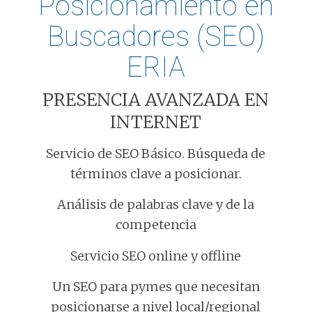
Posicionamiento en
Buscadores (SEO)
ERIA
PRESENCIA AVANZADA EN
INTERNET
Servicio de SEO Básico. Búsqueda de
términos clave a posicionar.
Análisis de palabras clave y de la
competencia
Servicio SEO online y offline
Un SEO para pymes que necesitan
posicionarse a nivel local/regional