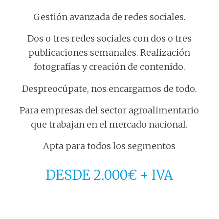
Gestión avanzada de redes sociales.
Dos o tres redes sociales con dos o tres
publicaciones semanales. Realización
fotografías y creación de contenido.
Despreocúpate, nos encargamos de todo.
Para empresas del sector agroalimentario
que trabajan en el mercado nacional.
Apta para todos los segmentos
DESDE 2.000€ + IVA