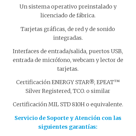
Un sistema operativo preinstalado y
licenciado de fábrica.
Tarjetas gráficas, de red y de sonido
integradas.
Interfaces de entrada/salida, puertos USB,
entrada de micrófono, webcam y lector de
tarjetas.
Certificación ENERGY STAR®, EPEAT™
Silver Registered, TCO. o similar
Certificación MIL STD 810H o equivalente.
Servicio de Soporte y Atención con las
siguientes garantías: