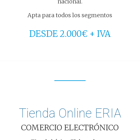
nacional.
Apta para todos los segmentos
DESDE 2.000€ + IVA
Tienda Online ERIA
COMERCIO ELECTRÓNICO