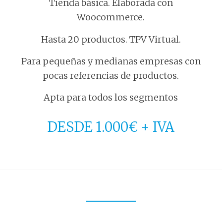
Tienda básica. Elaborada con
Woocommerce.
Hasta 20 productos. TPV Virtual.
Para pequeñas y medianas empresas con
pocas referencias de productos.
Apta para todos los segmentos
DESDE 1.000€ + IVA