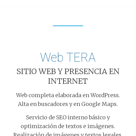
Web TERA
SITIO WEB Y PRESENCIA EN
INTERNET
Web completa elaborada en WordPress.
Alta en buscadores y en Google Maps.
Servicio de SEO interno básico y
optimización de textos e imágenes.
Realización de imágenes y textos legales.