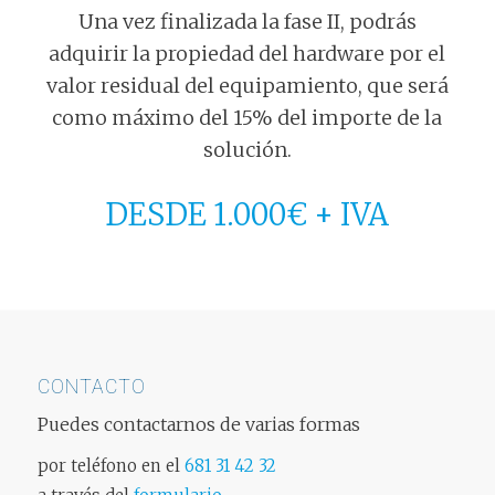
Una vez finalizada la fase II, podrás
adquirir la propiedad del hardware por el
valor residual del equipamiento, que será
como máximo del 15% del importe de la
solución.
DESDE 1.000€ + IVA
CONTACTO
Puedes contactarnos de varias formas
por teléfono en el
681 31 42 32