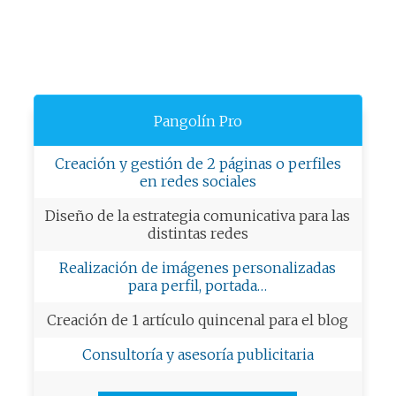
Pangolín Pro
Creación y gestión de 2 páginas o perfiles
en redes sociales
Diseño de la estrategia comunicativa para las
distintas redes
Realización de imágenes personalizadas
para perfil, portada…
Creación de 1 artículo quincenal para el blog
Consultoría y asesoría publicitaria