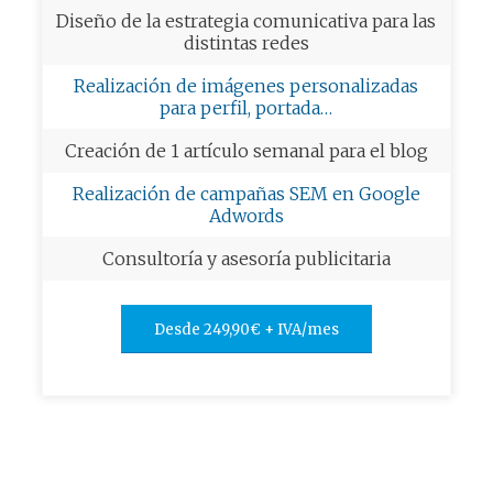
Diseño de la estrategia comunicativa para las
distintas redes
Realización de imágenes personalizadas
para perfil, portada…
Creación de 1 artículo semanal para el blog
Realización de campañas SEM en Google
Adwords
Consultoría y asesoría publicitaria
Desde 249,90€ + IVA/mes