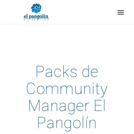
Packs de
Community
Manager El
Pangolín