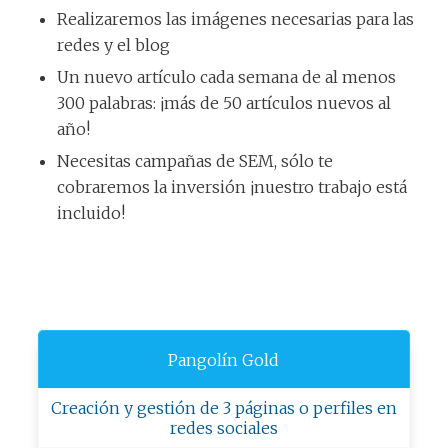
Realizaremos las imágenes necesarias para las
redes y el blog
Un nuevo artículo cada semana de al menos
300 palabras: ¡más de 50 artículos nuevos al
año!
Necesitas campañas de SEM, sólo te
cobraremos la inversión ¡nuestro trabajo está
incluido!
Pangolín Gold
Creación y gestión de 3 páginas o perfiles en
redes sociales