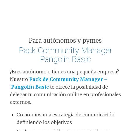
Para autónomos y pymes
Pack Community Manager
Pangolín Basic
¿Eres autónomo o tienes una pequeña empresa?
Nuestro
Pack de Community Manager –
Pangolín Basic
te ofrece la posibilidad de
delegar tu comunicación online en profesionales
externos.
Crearemos una estrategia de comunicación
definiendo los objetivos