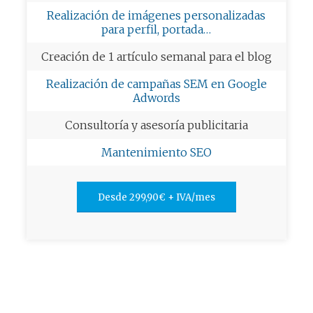
Realización de imágenes personalizadas
para perfil, portada…
Creación de 1 artículo semanal para el blog
Realización de campañas SEM en Google
Adwords
Consultoría y asesoría publicitaria
Mantenimiento SEO
Desde 299,90€ + IVA/mes