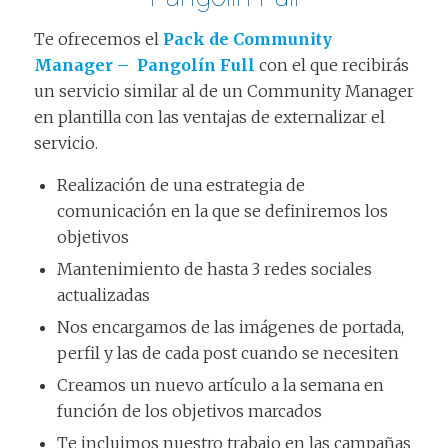
Te ofrecemos el
Pack de Community
Manager – Pangolín Full
con el que recibirás
un servicio similar al de un Community Manager
en plantilla con las ventajas de externalizar el
servicio.
Realización de una estrategia de
comunicación en la que se definiremos los
objetivos
Mantenimiento de hasta 3 redes sociales
actualizadas
Nos encargamos de las imágenes de portada,
perfil y las de cada post cuando se necesiten
Creamos un nuevo artículo a la semana en
función de los objetivos marcados
Te incluimos nuestro trabajo en las campañas