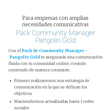
Para empresas con amplias
necesidades comunicativas
Pack Community Manager
Pangolín Gold
Con el
Pack de Community Manager –
Pangolín Gold
te asegurarás una comunicación
fluida con tu comunidad online, creando
contenido de manera constante.
Primero realizaremos una estrategia de
comunicación en la que se definan los
objetivos
Mantendremos actualizadas hasta 3 redes
sociales