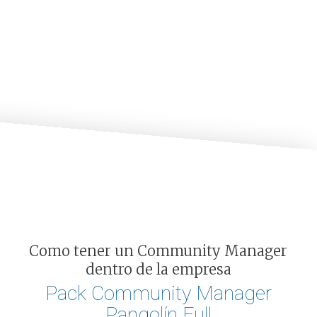
Como tener un Community Manager
dentro de la empresa
Pack Community Manager
Pangolín Full