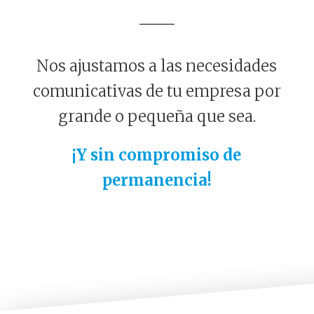
Nos ajustamos a las necesidades
comunicativas de tu empresa por
grande o pequeña que sea.
¡Y sin compromiso de
permanencia!