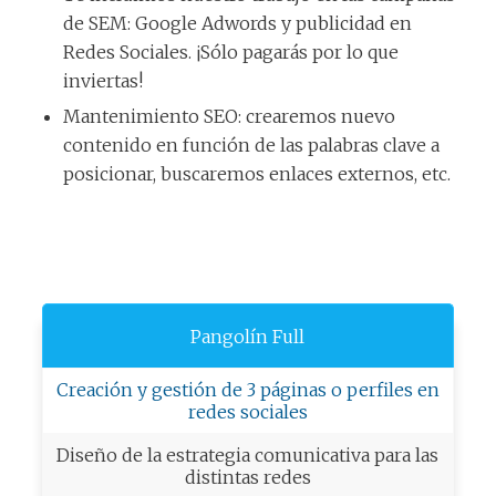
de SEM: Google Adwords y publicidad en
Redes Sociales. ¡Sólo pagarás por lo que
inviertas!
Mantenimiento SEO: crearemos nuevo
contenido en función de las palabras clave a
posicionar, buscaremos enlaces externos, etc.
Pangolín Full
Creación y gestión de 3 páginas o perfiles en
redes sociales
Diseño de la estrategia comunicativa para las
distintas redes