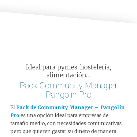
Ideal para pymes, hostelería,
alimentación…
Pack Community Manager
Pangolín Pro
El
Pack de Community Manager – Pangolín
Pro
es una opción ideal para empresas de
tamaño medio, con necesidades comunicativas
pero que quieren gastar su dinero de manera