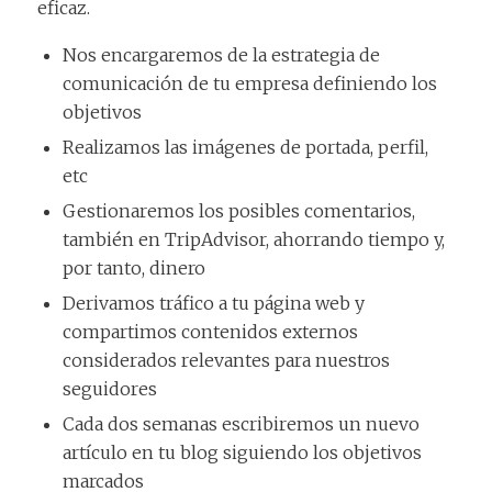
eficaz.
Nos encargaremos de la estrategia de
comunicación de tu empresa definiendo los
objetivos
Realizamos las imágenes de portada, perfil,
etc
Gestionaremos los posibles comentarios,
también en TripAdvisor, ahorrando tiempo y,
por tanto, dinero
Derivamos tráfico a tu página web y
compartimos contenidos externos
considerados relevantes para nuestros
seguidores
Cada dos semanas escribiremos un nuevo
artículo en tu blog siguiendo los objetivos
marcados