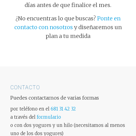
días antes de que finalice el mes.
¿No encuentras lo que buscas?
Ponte en
contacto con nosotros
y diseñaremos un
plan a tu medida
CONTACTO
Puedes contactarnos de varias formas
por teléfono en el
681 31 42 32
a través del
formulario
o con dos yogures y un hilo (necesitamos al menos
uno de los dos yogures)