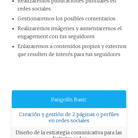
Realizaremos publicaciones puntuales en
redes sociales
Gestionaremos los posibles comentarios
Realizaremos imágenes y aumentaremos el
engagement con tus seguidores
Enlazaremos a contenidos propios y externos
que resulten de interés para tus seguidores
Pangolín Basic
Creación y gestión de 2 páginas o perfiles
en redes sociales
Diseño de la estrategia comunicativa para las