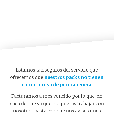
Estamos tan seguros del servicio que
ofrecemos que
nuestros packs no tienen
compromiso de permanencia
.
Facturamos a mes vencido por lo que, en
caso de que ya que no quieras trabajar con
nosotros, basta con que nos avises unos