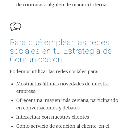
de contratar a alguien de manera interna
Para qué emplear las redes
sociales en tu Estrategia de
Comunicación
Podemos utilizar las redes sociales para:
Mostrar las últimas novedades de nuestra
empresa
Ofrecer una imagen más cercana, participando
en conversaciones y debates
Interactuar con nuestros clientes
Como servicio de atención al cliente, en el