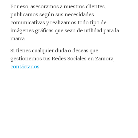
Por eso, asesoramos a nuestros clientes,
publicamos según sus necesidades
comunicativas y realizamos todo tipo de
imágenes gráficas que sean de utilidad para la
marca.
Si tienes cualquier duda o deseas que
gestionemos tus Redes Sociales en Zamora,
contáctanos