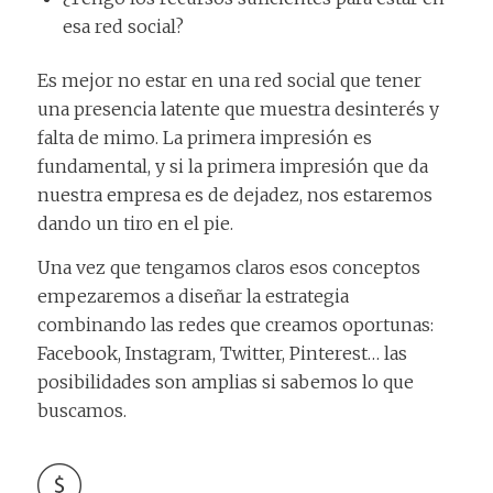
esa red social?
Es mejor no estar en una red social que tener
una presencia latente que muestra desinterés y
falta de mimo. La primera impresión es
fundamental, y si la primera impresión que da
nuestra empresa es de dejadez, nos estaremos
dando un tiro en el pie.
Una vez que tengamos claros esos conceptos
empezaremos a diseñar la estrategia
combinando las redes que creamos oportunas:
Facebook, Instagram, Twitter, Pinterest… las
posibilidades son amplias si sabemos lo que
buscamos.