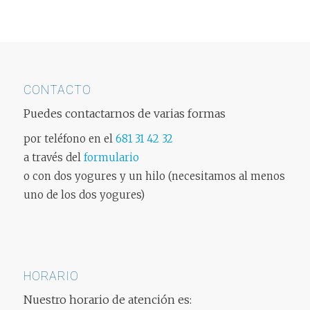
CONTACTO
Puedes contactarnos de varias formas
por teléfono en el
681 31 42 32
a través del
formulario
o con dos yogures y un hilo (necesitamos al menos
uno de los dos yogures)
HORARIO
Nuestro horario de atención es: