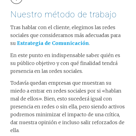
Nuestro método de trabajo
Tras hablar con el cliente, elegimos las redes
sociales que consideramos más adecuadas para
su
Estrategia de Comunicación
.
En este punto en indispensable saber quién es
su público objetivo y con qué finalidad tendrá
presencia en las redes sociales.
Todavía quedan empresas que muestran su
miedo a entrar en redes sociales por si «hablan
mal de ellos». Bien, esto sucederá igual con
presencia en redes o sin ella, pero siendo activos
podremos minimizar el impacto de una crítica,
dar nuestra opinión e incluso salir reforzados de
ella.