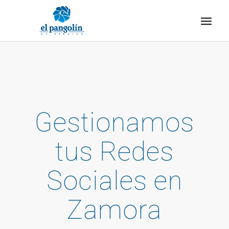
Gestionamos
tus Redes
Sociales en
Zamora