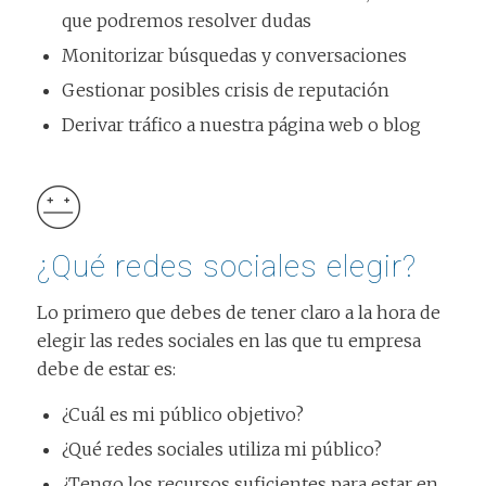
que podremos resolver dudas
Monitorizar búsquedas y conversaciones
Gestionar posibles crisis de reputación
Derivar tráfico a nuestra página web o blog
¿Qué redes sociales elegir?
Lo primero que debes de tener claro a la hora de
elegir las redes sociales en las que tu empresa
debe de estar es:
¿Cuál es mi público objetivo?
¿Qué redes sociales utiliza mi público?
¿Tengo los recursos suficientes para estar en