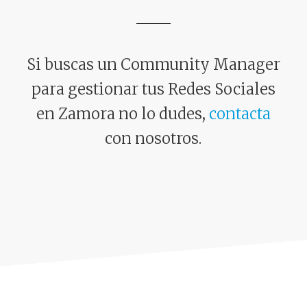
Si buscas un Community Manager
para gestionar tus Redes Sociales
en Zamora no lo dudes,
contacta
con nosotros.