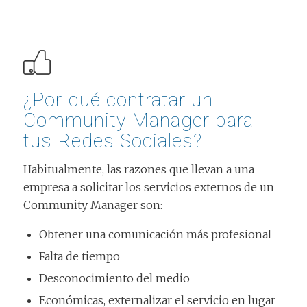
¿Por qué contratar un
Community Manager para
tus Redes Sociales?
Habitualmente, las razones que llevan a una
empresa a solicitar los servicios externos de un
Community Manager son:
Obtener una comunicación más profesional
Falta de tiempo
Desconocimiento del medio
Económicas, externalizar el servicio en lugar