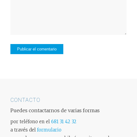
CONTACTO
Puedes contactarnos de varias formas
por teléfono en el
681 31 42 32
a través del
formulario