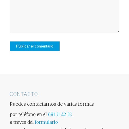
CONTACTO
Puedes contactarnos de varias formas
por teléfono en el
681 31 42 32
a través del
formulario