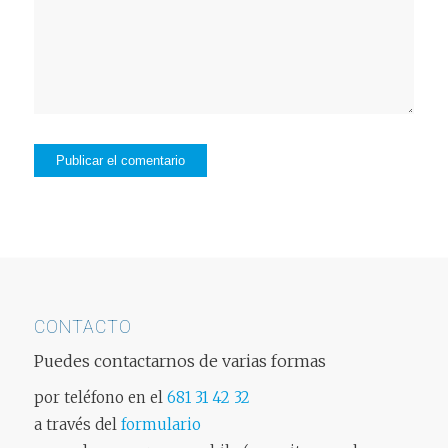
CONTACTO
Puedes contactarnos de varias formas
por teléfono en el
681 31 42 32
a través del
formulario