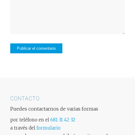
CONTACTO
Puedes contactarnos de varias formas
por teléfono en el
681 31 42 32
a través del
formulario