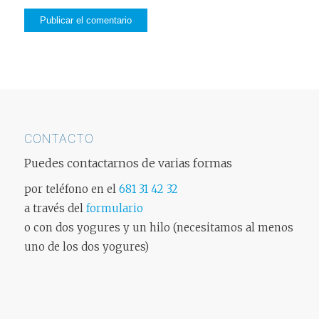
CONTACTO
Puedes contactarnos de varias formas
por teléfono en el
681 31 42 32
a través del
formulario
o con dos yogures y un hilo (necesitamos al menos
uno de los dos yogures)