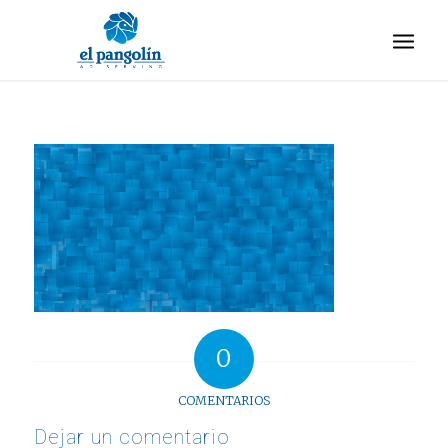
0
COMENTARIOS
Dejar un comentario