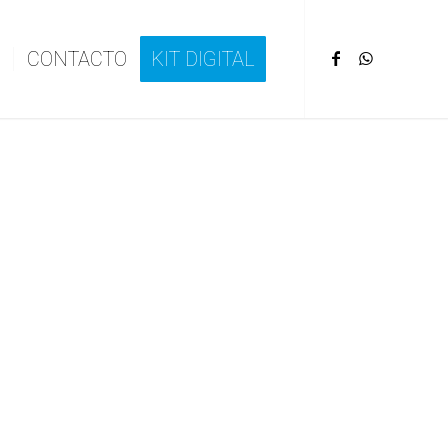
CONTACTO
KIT DIGITAL