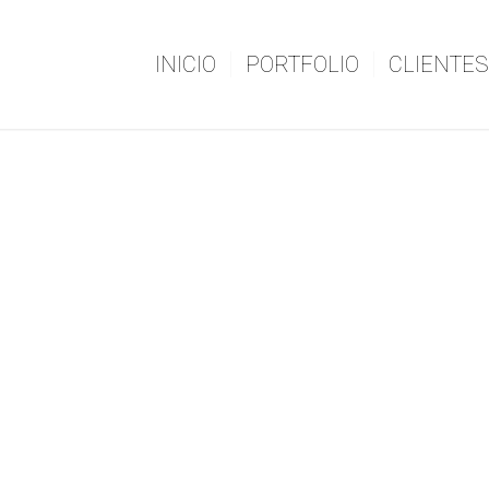
INICIO
PORTFOLIO
CLIENTES