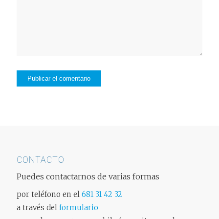
CONTACTO
Puedes contactarnos de varias formas
por teléfono en el
681 31 42 32
a través del
formulario