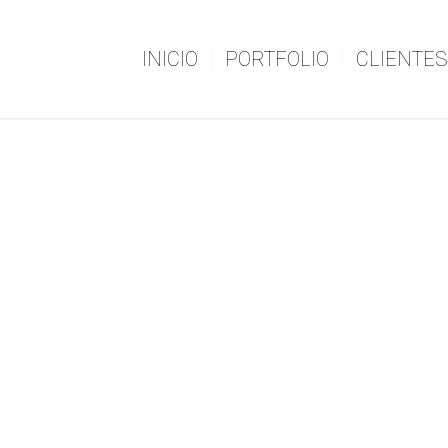
INICIO
PORTFOLIO
CLIENTES