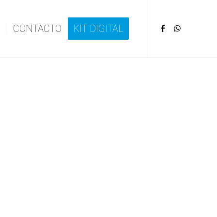
CONTACTO
KIT DIGITAL