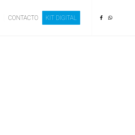
CONTACTO
KIT DIGITAL