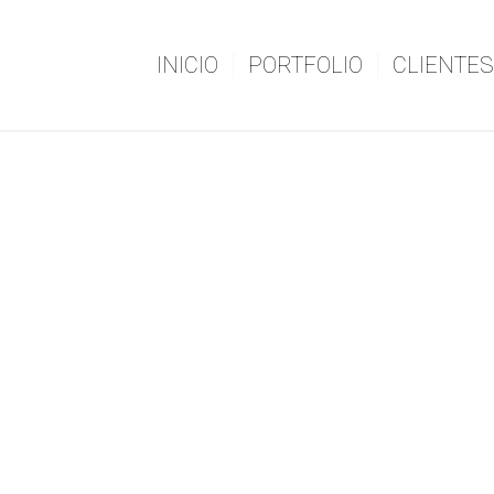
INICIO
PORTFOLIO
CLIENTES