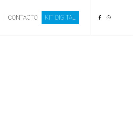
CONTACTO
KIT DIGITAL