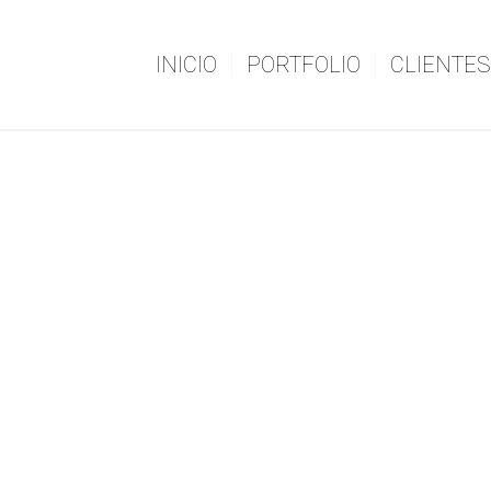
INICIO
PORTFOLIO
CLIENTES