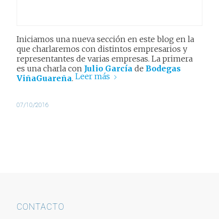
Iniciamos una nueva sección en este blog en la
que charlaremos con distintos empresarios y
representantes de varias empresas. La primera
es una charla con
Julio García
de
Bodegas
Leer más
ViñaGuareña
.
07/10/2016
CONTACTO