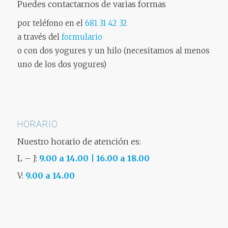
Puedes contactarnos de varias formas
por teléfono en el
681 31 42 32
a través del
formulario
o con dos yogures y un hilo (necesitamos al menos
uno de los dos yogures)
HORARIO
Nuestro horario de atención es:
L – J:
9.00 a 14.00 | 16.00 a 18.00
V:
9.00 a 14.00