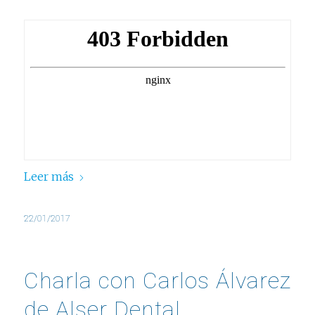
Leer más
22/01/2017
Charla con Carlos Álvarez
de Alser Dental