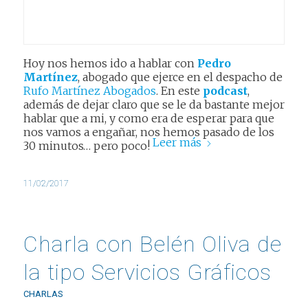
Hoy nos hemos ido a hablar con
Pedro
Martínez
, abogado que ejerce en el despacho de
Rufo Martínez Abogados
. En este
podcast
,
además de dejar claro que se le da bastante mejor
hablar que a mi, y como era de esperar para que
nos vamos a engañar, nos hemos pasado de los
Leer más
30 minutos… pero poco!
11/02/2017
Charla con Belén Oliva de
la tipo Servicios Gráficos
CHARLAS