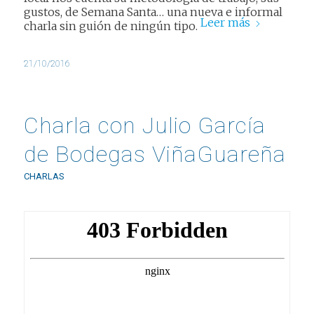
gustos, de Semana Santa… una nueva e informal
Leer más
charla sin guión de ningún tipo.
21/10/2016
Charla con Julio García
de Bodegas ViñaGuareña
CHARLAS