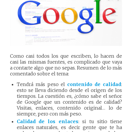
Como casi todos los que escriben, lo hacen de
casi las mismas fuentes, es complicado que vaya
a contarte algo que no sepas. Resumen de lo más
comentado sobre el tema:
Tendrá más peso el
contenido de calidad
:
esto se lleva diciendo desde el origen de los
tiempos. La cuestión es, ¿cómo sabe el señor
de Google que un contenido es de calidad?
Visitas, enlaces, contenido original… lo de
siempre, pero con más peso.
Calidad de los enlaces
: si tu sitio tiene
enlaces naturales, es decir gente que te ha