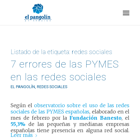
Listado de la etiqueta:
redes sociales
7 errores de las PYMES
en las redes sociales
EL PANGOLÍN
,
REDES SOCIALES
Según el
observatorio sobre el uso de las redes
sociales de las PYMES españolas
, elaborado en el
mes de febrero por la
Fundación Banesto
, el
55,3%
de las pequeñas y medianas empresas
españolas tiene presencia en alguna red social.
Leer más