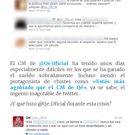
El CM de
@Qe_Oficial
ha tenido unos días
especialmente difíciles en los que se ha ganado
el sueldo sobradamente. Incluso siendo el
protagonista de chistes como
«Estás más
agobiado que el CM de Qé»
, ya se sabe, el
ingenio inagotable de twitter…
¿Y qué hizo @Qe_Oficial durante esta crisis?