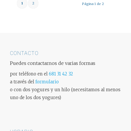
1
2
Página 1 de 2
CONTACTO
Puedes contactarnos de varias formas
por teléfono en el
681 31 42 32
a través del
formulario
o con dos yogures y un hilo (necesitamos al menos
uno de los dos yogures)