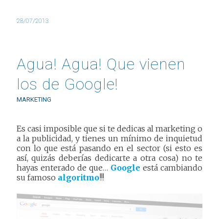
28/07/2013
Agua! Agua! Que vienen
los de Google!
MARKETING
Es casi imposible que si te dedicas al marketing o
a la publicidad, y tienes un mínimo de inquietud
con lo que está pasando en el sector (si esto es
así, quizás deberías dedicarte a otra cosa) no te
hayas enterado de que…
Google
está cambiando
su famoso
algoritmo
!!!