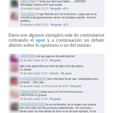
Estos son algunos ejemplos más de comentarios
criticando el
spot
y, a continuación un debate
abierto sobre lo oportuno o no del mismo.