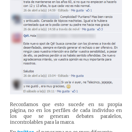
Recordamos que esto sucede en su propia
página, no en los perfiles de cada individuo en
los que se generan debates paralelos,
incontrolables para la marca.
En
twitter
, el panorama no es muy diferente: