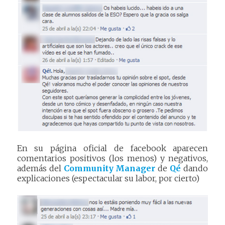
En su página oficial de facebook aparecen
comentarios positivos (los menos) y negativos,
además del
Community Manager
de
Qé
dando
explicaciones (espectacular su labor, por cierto)