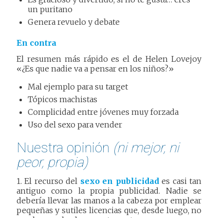
un puritano
Genera revuelo y debate
En contra
El resumen más rápido es el de Helen Lovejoy
«¿Es que nadie va a pensar en los niños?»
Mal ejemplo para su target
Tópicos machistas
Complicidad entre jóvenes muy forzada
Uso del sexo para vender
Nuestra opinión
(ni mejor, ni
peor, propia)
1. El recurso del
sexo en publicidad
es casi tan
antiguo como la propia publicidad. Nadie se
debería llevar las manos a la cabeza por emplear
pequeñas y sutiles licencias que, desde luego, no