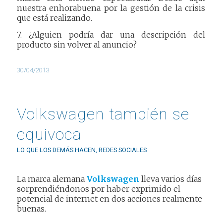
nuestra enhorabuena por la gestión de la crisis
que está realizando.
7. ¿Alguien podría dar una descripción del
producto sin volver al anuncio?
30/04/2013
Volkswagen también se
equivoca
LO QUE LOS DEMÁS HACEN
,
REDES SOCIALES
La marca alemana
Volkswagen
lleva varios días
sorprendiéndonos por haber exprimido el
potencial de internet en dos acciones realmente
buenas.