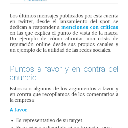
Los últimos mensajes publicados por esta cuenta
en twitter, desde el lanzamiento del spot, se
dedican a responder a
menciones con críticas
en las que explica el punto de vista de la marca.
Un ejemplo de cómo afrontar una crisis de
reputación online desde sus propios canales y
un ejemplo de la utilidad de las redes sociales.
Puntos a favor y en contra del
anuncio
Estos son algunos de los argumentos a favor y
en contra que recopilamos de los comentarios a
la empresa:
A favor
Es representativo de su target
Es gracioso y divertido, si no te gusta… eres