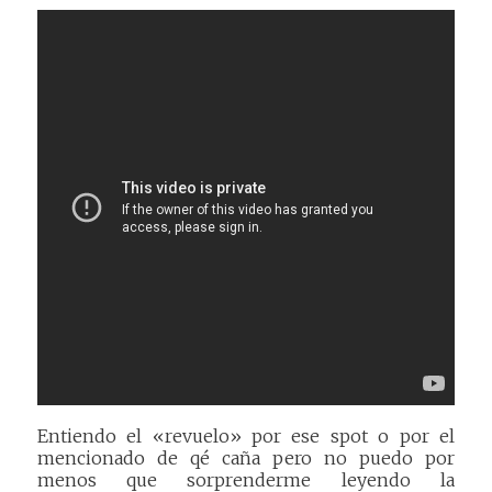
Entiendo el «revuelo» por ese spot o por el
mencionado de qé caña pero no puedo por
menos que sorprenderme leyendo la