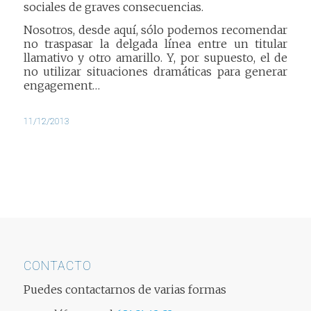
sociales de graves consecuencias.
Nosotros, desde aquí, sólo podemos recomendar
no traspasar la delgada línea entre un titular
llamativo y otro amarillo. Y, por supuesto, el de
no utilizar situaciones dramáticas para generar
engagement…
11/12/2013
CONTACTO
Puedes contactarnos de varias formas