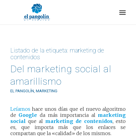
Listado de la etiqueta:
marketing de
contenidos
Del marketing social al
amarillismo
EL PANGOLÍN
,
MARKETING
Leíamos
hace unos días que el nuevo algoritmo
de
Google
da más importancia al
marketing
social
que al
marketing de contenidos
, esto
es, que importa más que los enlaces se
compartan que la «calidad» de los mismos.