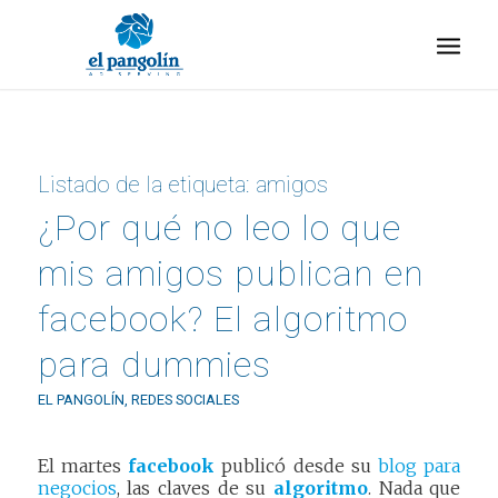
Listado de la etiqueta:
amigos
¿Por qué no leo lo que
mis amigos publican en
facebook? El algoritmo
para dummies
EL PANGOLÍN
,
REDES SOCIALES
El martes
facebook
publicó desde su
blog para
negocios
, las claves de su
algoritmo
. Nada que