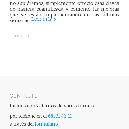
no supiéramos, simplemente ofreció esas claves
de manera cuantificada y comentó las mejoras
que se están implementando en las últimas
Leer más
semanas.
11/08/2013
CONTACTO
Puedes contactarnos de varias formas
por teléfono en el
681 31 42 32
a través del
formulario