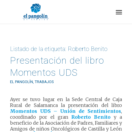
Listado de la etiqueta:
Roberto Benito
Presentación del libro
Momentos UDS
EL PANGOLÍN
,
TRABAJOS
Ayer se tuvo lugar en la Sede Central de Caja
Rural de Salamanca la presentación del libro
Momentos UDS – Unión de Sentimientos
,
coordinado por el gran
Roberto Benito
y a
beneficio de la Asociación de Padres, Familiares y
Amigos de niños Oncológicos de Castilla y León