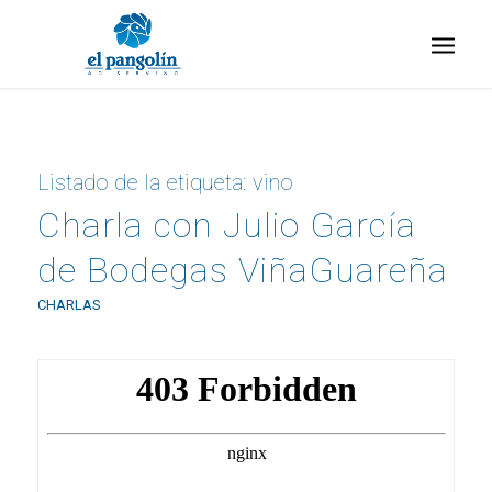
Listado de la etiqueta:
vino
Charla con Julio García
de Bodegas ViñaGuareña
CHARLAS