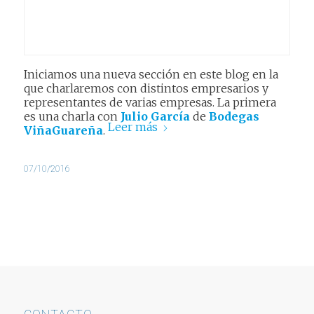
Iniciamos una nueva sección en este blog en la
que charlaremos con distintos empresarios y
representantes de varias empresas. La primera
es una charla con
Julio García
de
Bodegas
Leer más
ViñaGuareña
.
07/10/2016