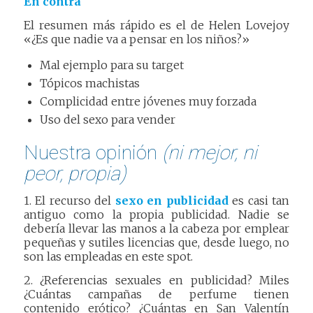
En contra
El resumen más rápido es el de Helen Lovejoy
«¿Es que nadie va a pensar en los niños?»
Mal ejemplo para su target
Tópicos machistas
Complicidad entre jóvenes muy forzada
Uso del sexo para vender
Nuestra opinión
(ni mejor, ni
peor, propia)
1. El recurso del
sexo en publicidad
es casi tan
antiguo como la propia publicidad. Nadie se
debería llevar las manos a la cabeza por emplear
pequeñas y sutiles licencias que, desde luego, no
son las empleadas en este spot.
2. ¿Referencias sexuales en publicidad? Miles
¿Cuántas campañas de perfume tienen
contenido erótico? ¿Cuántas en San Valentín