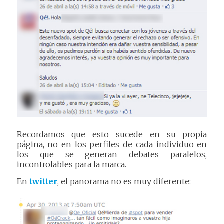
Recordamos que esto sucede en su propia
página, no en los perfiles de cada individuo en
los que se generan debates paralelos,
incontrolables para la marca.
En
twitter
, el panorama no es muy diferente: