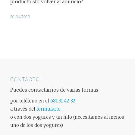
producto sin volver al anuncio?
30/04/2013
CONTACTO
Puedes contactarnos de varias formas
por teléfono en el
681 31 42 32
a través del
formulario
o con dos yogures y un hilo (necesitamos al menos
uno de los dos yogures)