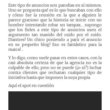
Este tipo de anuncios son parodias en sí mismos.
Uno se pregunta qué es lo que buscaban con ello
y cómo fue la reunión en la que a alguien le
parece gracioso que la historia se inicie con un
hombre intentando robar un tampax… supongo
que los fieles a este tipo de anuncios usen el
argumento tan manido del ruido por el ruido.
Diantres! Un chico poniendo a parir el anuncio
en su pequeño blog! Eso es fantástico para la
marca!…
Y lo digo, como suele pasar en estos casos, con la
casi absoluta certeza de que la agencia no es la
culpable de ello, pero no se puede (¿o sí?) luchar
contra clientes que rechazan cualquier tipo de
iniciativa hasta que imponen la suya propia.
Aquí el spot en cuestión