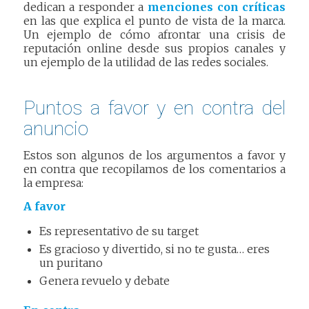
dedican a responder a
menciones con críticas
en las que explica el punto de vista de la marca.
Un ejemplo de cómo afrontar una crisis de
reputación online desde sus propios canales y
un ejemplo de la utilidad de las redes sociales.
Puntos a favor y en contra del
anuncio
Estos son algunos de los argumentos a favor y
en contra que recopilamos de los comentarios a
la empresa:
A favor
Es representativo de su target
Es gracioso y divertido, si no te gusta… eres
un puritano
Genera revuelo y debate