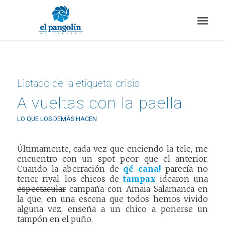
Listado de la etiqueta:
crisis
A vueltas con la paella
LO QUE LOS DEMÁS HACEN
Últimamente, cada vez que enciendo la tele, me
encuentro con un spot peor que el anterior.
Cuando la aberración de
qé caña!
parecía no
tener rival, los chicos de
tampax
idearon una
espectacular
campaña con Amaia Salamanca en
la que, en una escena que todos hemos vivido
alguna vez, enseña a un chico a ponerse un
tampón en el puño.