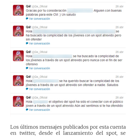
Los últimos mensajes publicados por esta cuenta
en twitter, desde el lanzamiento del spot, se