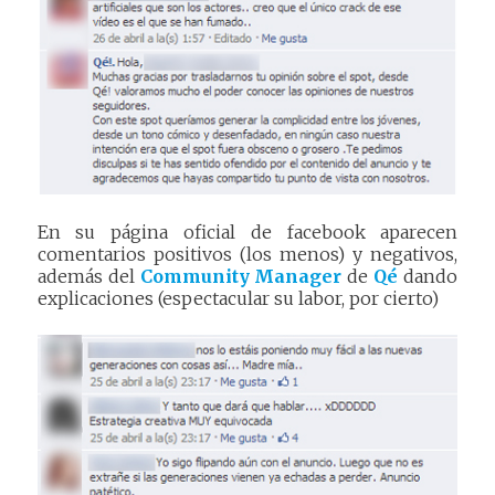
En su página oficial de facebook aparecen
comentarios positivos (los menos) y negativos,
además del
Community Manager
de
Qé
dando
explicaciones (espectacular su labor, por cierto)