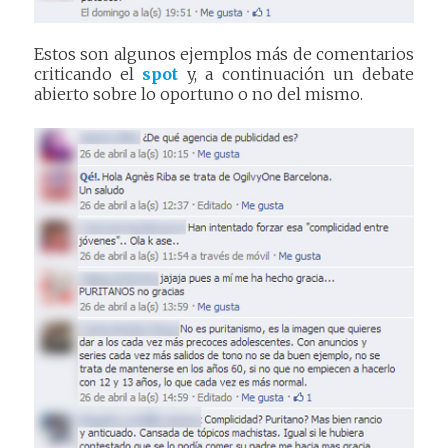
Estos son algunos ejemplos más de comentarios
criticando el
spot
y, a continuación un debate
abierto sobre lo oportuno o no del mismo.