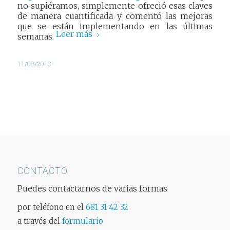
no supiéramos, simplemente ofreció esas claves
de manera cuantificada y comentó las mejoras
que se están implementando en las últimas
Leer más
semanas.
11/08/2013
CONTACTO
Puedes contactarnos de varias formas
por teléfono en el
681 31 42 32
a través del
formulario