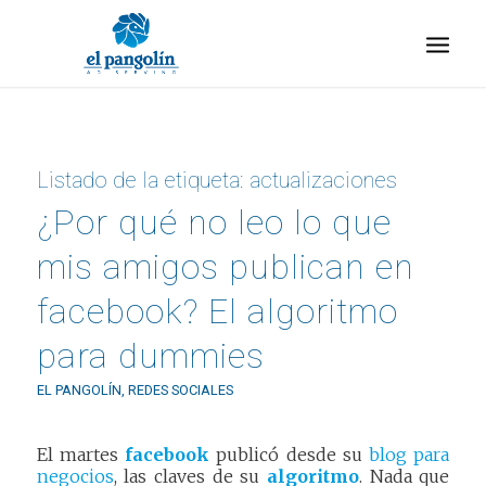
Listado de la etiqueta:
actualizaciones
¿Por qué no leo lo que
mis amigos publican en
facebook? El algoritmo
para dummies
EL PANGOLÍN
,
REDES SOCIALES
El martes
facebook
publicó desde su
blog para
negocios
, las claves de su
algoritmo
. Nada que