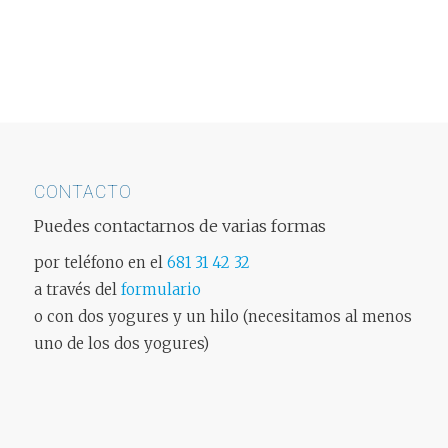
CONTACTO
Puedes contactarnos de varias formas
por teléfono en el
681 31 42 32
a través del
formulario
o con dos yogures y un hilo (necesitamos al menos
uno de los dos yogures)