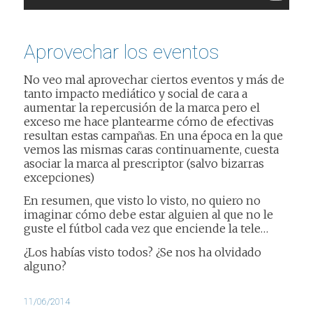
Aprovechar los eventos
No veo mal aprovechar ciertos eventos y más de
tanto impacto mediático y social de cara a
aumentar la repercusión de la marca pero el
exceso me hace plantearme cómo de efectivas
resultan estas campañas. En una época en la que
vemos las mismas caras continuamente, cuesta
asociar la marca al prescriptor (salvo bizarras
excepciones)
En resumen, que visto lo visto, no quiero no
imaginar cómo debe estar alguien al que no le
guste el fútbol cada vez que enciende la tele…
¿Los habías visto todos? ¿Se nos ha olvidado
alguno?
11/06/2014