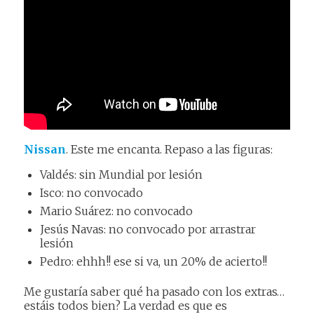
Nissan
. Este me encanta. Repaso a las figuras:
Valdés: sin Mundial por lesión
Isco: no convocado
Mario Suárez: no convocado
Jesús Navas: no convocado por arrastrar
lesión
Pedro: ehhh!! ese si va, un 20% de acierto!!
Me gustaría saber qué ha pasado con los extras…
estáis todos bien? La verdad es que es