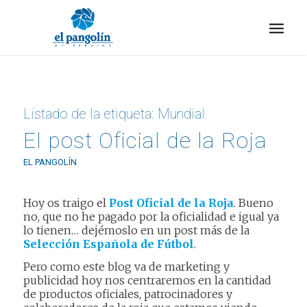
Listado de la etiqueta:
Mundial
El post Oficial de la Roja
EL PANGOLÍN
Hoy os traigo el
Post Oficial de la Roja
. Bueno
no, que no he pagado por la oficialidad e igual ya
lo tienen… dejémoslo en un post más de la
Selección Española de Fútbol
.
Pero como este blog va de marketing y
publicidad hoy nos centraremos en la cantidad
de productos oficiales, patrocinadores y