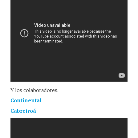
Y los colaboradores:
Continental
Cabreiroá