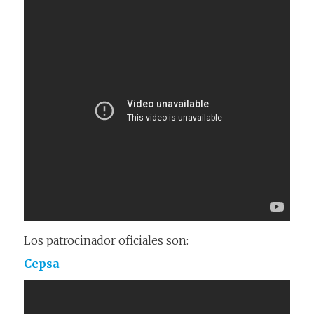
Los patrocinador oficiales son:
Cepsa