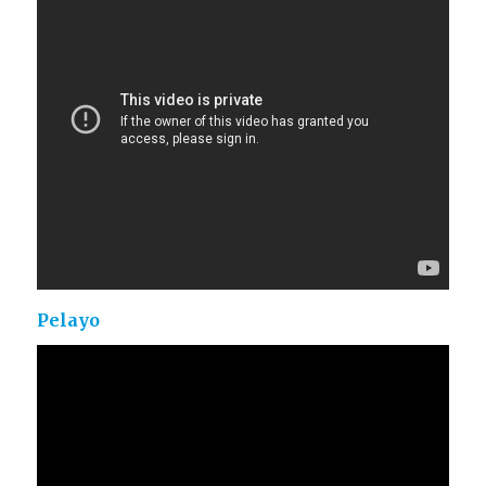
Pelayo