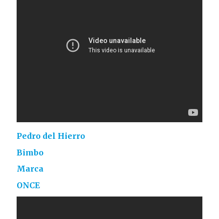
Pedro del Hierro
Bimbo
Marca
ONCE