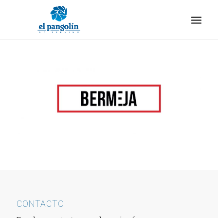
CONTACTO