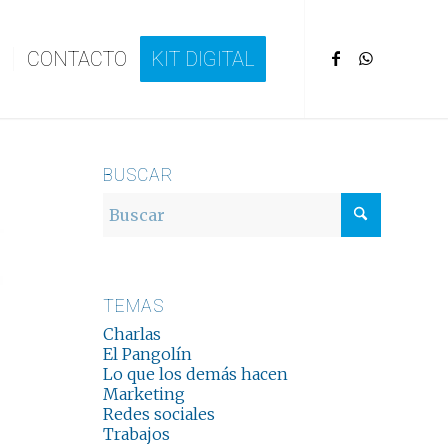
CONTACTO
KIT DIGITAL
BUSCAR
TEMAS
Charlas
El Pangolín
Lo que los demás hacen
Marketing
Redes sociales
Trabajos