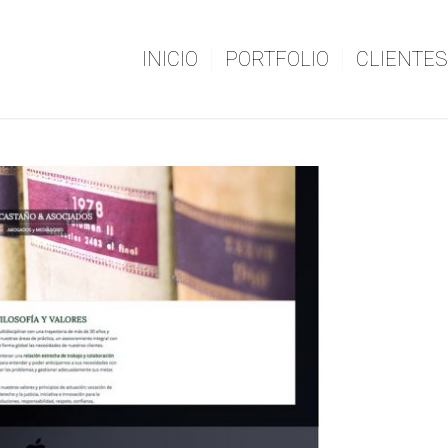
INICIO
PORTFOLIO
CLIENTES