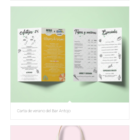
Carta de verano del Bar Antojo