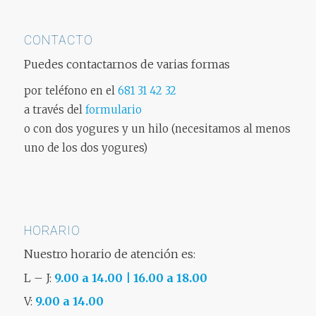
CONTACTO
Puedes contactarnos de varias formas
por teléfono en el
681 31 42 32
a través del
formulario
o con dos yogures y un hilo (necesitamos al menos
uno de los dos yogures)
HORARIO
Nuestro horario de atención es:
L – J:
9.00 a 14.00 | 16.00 a 18.00
V:
9.00 a 14.00