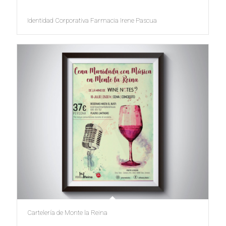
Identidad Corporativa Farmacia Irene Pascua
Cartelería de Monte la Reina