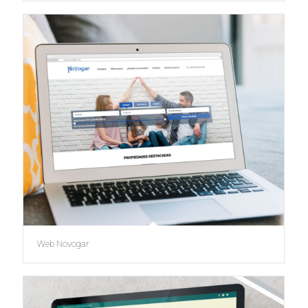
Web Novogar