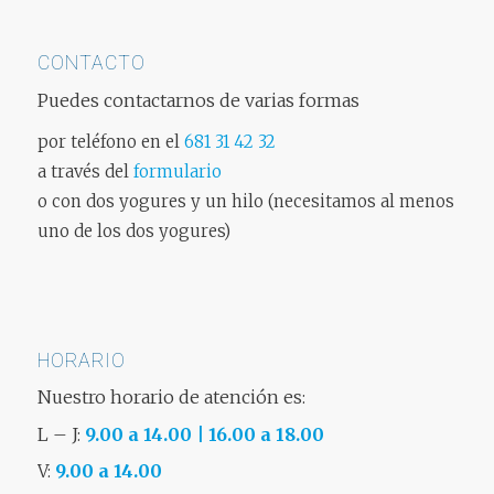
CONTACTO
Puedes contactarnos de varias formas
por teléfono en el
681 31 42 32
a través del
formulario
o con dos yogures y un hilo (necesitamos al menos
uno de los dos yogures)
HORARIO
Nuestro horario de atención es:
L – J:
9.00 a 14.00 | 16.00 a 18.00
V:
9.00 a 14.00