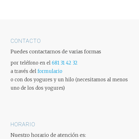
CONTACTO
Puedes contactarnos de varias formas
por teléfono en el
681 31 42 32
a través del
formulario
o con dos yogures y un hilo (necesitamos al menos
uno de los dos yogures)
HORARIO
Nuestro horario de atención es: