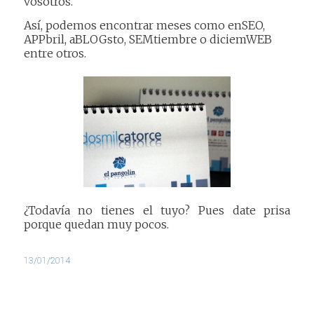
vosotros.
Así, podemos encontrar meses como enSEO,
APPbril, aBLOGsto, SEMtiembre o diciemWEB
entre otros.
¿Todavía no tienes el tuyo? Pues date prisa
porque quedan muy pocos.
13/01/2014