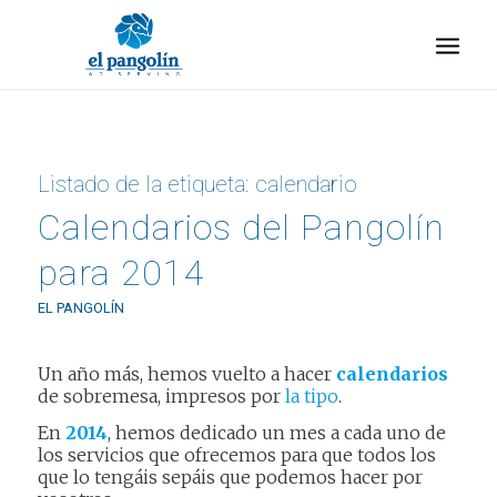
Listado de la etiqueta:
calendario
Calendarios del Pangolín
para 2014
EL PANGOLÍN
Un año más, hemos vuelto a hacer
calendarios
de sobremesa, impresos por
la tipo
.
En
2014
, hemos dedicado un mes a cada uno de
los servicios que ofrecemos para que todos los
que lo tengáis sepáis que podemos hacer por