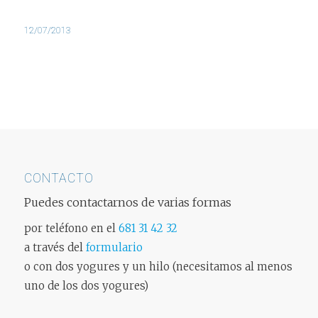
12/07/2013
CONTACTO
Puedes contactarnos de varias formas
por teléfono en el
681 31 42 32
a través del
formulario
o con dos yogures y un hilo (necesitamos al menos
uno de los dos yogures)