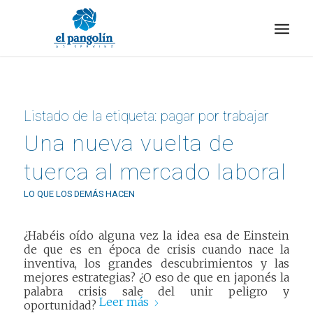
Listado de la etiqueta:
pagar por trabajar
Una nueva vuelta de
tuerca al mercado laboral
LO QUE LOS DEMÁS HACEN
¿Habéis oído alguna vez la idea esa de Einstein
de que es en época de crisis cuando nace la
inventiva, los grandes descubrimientos y las
mejores estrategias? ¿O eso de que en japonés la
palabra crisis sale del unir peligro y
Leer más
oportunidad?