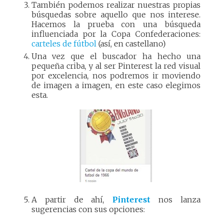
También podemos realizar nuestras propias
búsquedas sobre aquello que nos interese.
Hacemos la prueba con una búsqueda
influenciada por la Copa Confederaciones:
carteles de fútbol
(así, en castellano)
Una vez que el buscador ha hecho una
pequeña criba, y al ser Pinterest la red visual
por excelencia, nos podremos ir moviendo
de imagen a imagen, en este caso elegimos
esta.
A partir de ahí,
Pinterest
nos lanza
sugerencias con sus opciones: