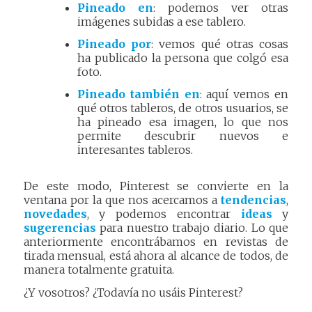
Pineado en
: podemos ver otras
imágenes subidas a ese tablero.
Pineado por
: vemos qué otras cosas
ha publicado la persona que colgó esa
foto.
Pineado también en
: aquí vemos en
qué otros tableros, de otros usuarios, se
ha pineado esa imagen, lo que nos
permite descubrir nuevos e
interesantes tableros.
De este modo, Pinterest se convierte en la
ventana por la que nos acercamos a
tendencias
,
novedades
, y podemos encontrar
ideas
y
sugerencias
para nuestro trabajo diario. Lo que
anteriormente encontrábamos en revistas de
tirada mensual, está ahora al alcance de todos, de
manera totalmente gratuita.
¿Y vosotros? ¿Todavía no usáis Pinterest?