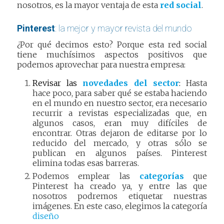
nosotros, es la mayor ventaja de esta
red social
.
Pinterest
: la mejor y mayor revista del mundo
¿Por qué decimos esto? Porque esta red social
tiene muchísimos aspectos positivos que
podemos aprovechar para nuestra empresa:
Revisar las
novedades del sector
:
Hasta
hace poco, para saber qué se estaba haciendo
en el mundo en nuestro sector, era necesario
recurrir a revistas especializadas que, en
algunos casos, eran muy difíciles de
encontrar. Otras dejaron de editarse por lo
reducido del mercado, y otras sólo se
publican en algunos países. Pinterest
elimina todas esas barreras.
Podemos emplear las
categorías
que
Pinterest ha creado ya, y entre las que
nosotros podremos etiquetar nuestras
imágenes. En este caso, elegimos la categoría
diseño