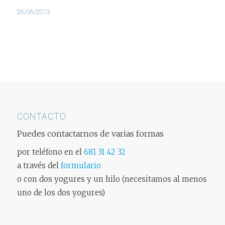
26/06/2013
CONTACTO
Puedes contactarnos de varias formas
por teléfono en el
681 31 42 32
a través del
formulario
o con dos yogures y un hilo (necesitamos al menos
uno de los dos yogures)