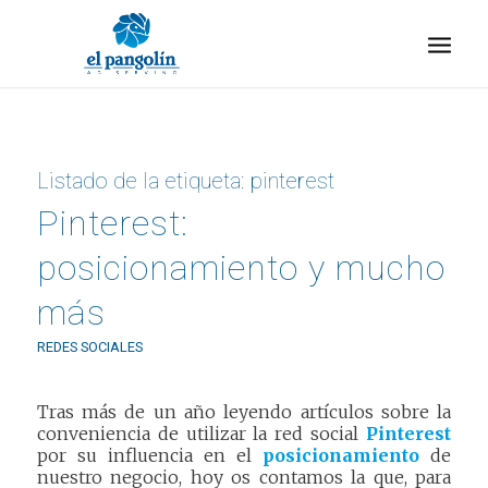
Listado de la etiqueta:
pinterest
Pinterest:
posicionamiento y mucho
más
REDES SOCIALES
Tras más de un año leyendo artículos sobre la
conveniencia de utilizar la red social
Pinterest
por su influencia en el
posicionamiento
de
nuestro negocio, hoy os contamos la que, para