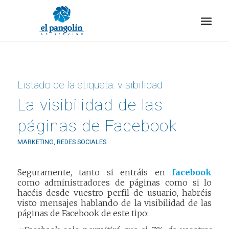
Listado de la etiqueta:
visibilidad
La visibilidad de las
páginas de Facebook
MARKETING
,
REDES SOCIALES
Seguramente, tanto si entráis en
facebook
como administradores de páginas como si lo
hacéis desde vuestro perfil de usuario, habréis
visto mensajes hablando de la visibilidad de las
páginas de Facebook de este tipo: