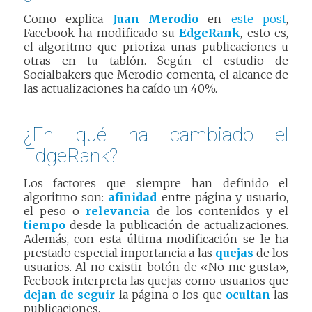
Como explica
Juan Merodio
en
este post
,
Facebook ha modificado su
EdgeRank
, esto es,
el algoritmo que prioriza unas publicaciones u
otras en tu tablón. Según el estudio de
Socialbakers que Merodio comenta, el alcance de
las actualizaciones ha caído un 40%.
¿En qué ha cambiado el
EdgeRank?
Los factores que siempre han definido el
algoritmo son:
afinidad
entre página y usuario,
el peso o
relevancia
de los contenidos y el
tiempo
desde la publicación de actualizaciones.
Además, con esta última modificación se le ha
prestado especial importancia a las
quejas
de los
usuarios. Al no existir botón de «No me gusta»,
Fcebook interpreta las quejas como usuarios que
dejan de seguir
la página o los que
ocultan
las
publicaciones.