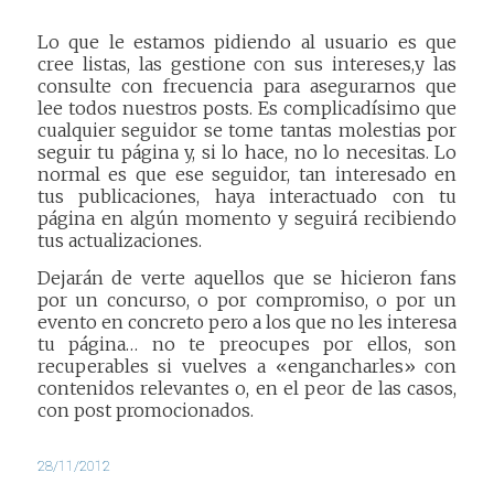
Lo que le estamos pidiendo al usuario es que
cree listas, las gestione con sus intereses,y las
consulte con frecuencia para asegurarnos que
lee todos nuestros posts. Es complicadísimo que
cualquier seguidor se tome tantas molestias por
seguir tu página y, si lo hace, no lo necesitas. Lo
normal es que ese seguidor, tan interesado en
tus publicaciones, haya interactuado con tu
página en algún momento y seguirá recibiendo
tus actualizaciones.
Dejarán de verte aquellos que se hicieron fans
por un concurso, o por compromiso, o por un
evento en concreto pero a los que no les interesa
tu página… no te preocupes por ellos, son
recuperables si vuelves a «engancharles» con
contenidos relevantes o, en el peor de las casos,
con post promocionados.
28/11/2012