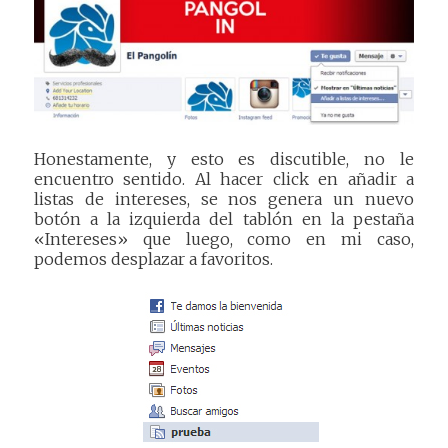
Honestamente, y esto es discutible, no le
encuentro sentido. Al hacer click en añadir a
listas de intereses, se nos genera un nuevo
botón a la izquierda del tablón en la pestaña
«Intereses» que luego, como en mi caso,
podemos desplazar a favoritos.