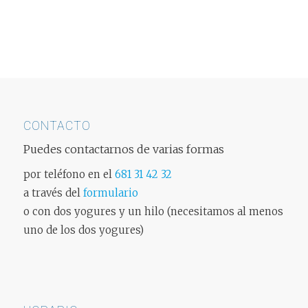
CONTACTO
Puedes contactarnos de varias formas
por teléfono en el
681 31 42 32
a través del
formulario
o con dos yogures y un hilo (necesitamos al menos
uno de los dos yogures)