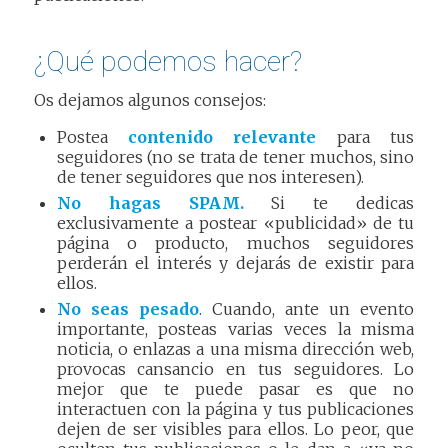
¿Qué podemos hacer?
Os dejamos algunos consejos:
Postea
contenido relevante
para tus
seguidores (no se trata de tener muchos, sino
de tener seguidores que nos interesen).
No hagas SPAM.
Si te dedicas
exclusivamente a postear «publicidad» de tu
página o producto, muchos seguidores
perderán el interés y dejarás de existir para
ellos.
No seas pesado
. Cuando, ante un evento
importante, posteas varias veces la misma
noticia, o enlazas a una misma dirección web,
provocas cansancio en tus seguidores. Lo
mejor que te puede pasar es que no
interactuen con la página y tus publicaciones
dejen de ser visibles para ellos. Lo peor, que