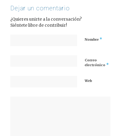
Dejar un comentario
¿Quieres unirte a la conversación?
Siéntete libre de contribuir!
*
Nombre
Correo
*
electrónico
Web