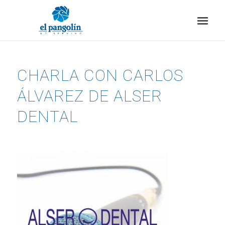
CHARLA CON CARLOS
ÁLVAREZ DE ALSER
DENTAL