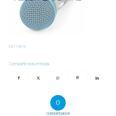
25/11/2016
Compartir esta entrada
0
COMENTARIOS