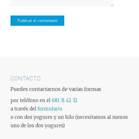
CONTACTO
Puedes contactarnos de varias formas
por teléfono en el
681 31 42 32
a través del
formulario
o con dos yogures y un hilo (necesitamos al menos
uno de los dos yogures)