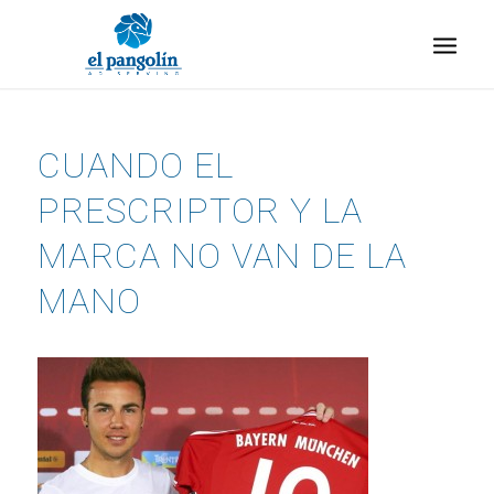
CUANDO EL
PRESCRIPTOR Y LA
MARCA NO VAN DE LA
MANO