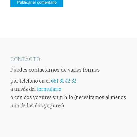
CONTACTO
Puedes contactarnos de varias formas
por teléfono en el
681 31 42 32
a través del
formulario
o con dos yogures y un hilo (necesitamos al menos
uno de los dos yogures)