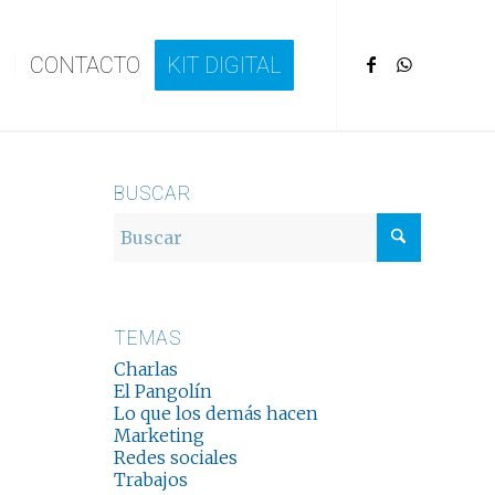
CONTACTO
KIT DIGITAL
BUSCAR
TEMAS
Charlas
El Pangolín
Lo que los demás hacen
Marketing
Redes sociales
Trabajos