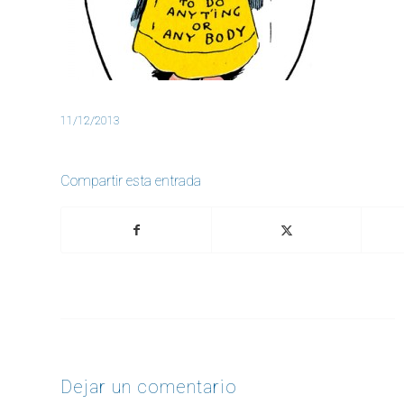
11/12/2013
Compartir esta entrada
Dejar un comentario