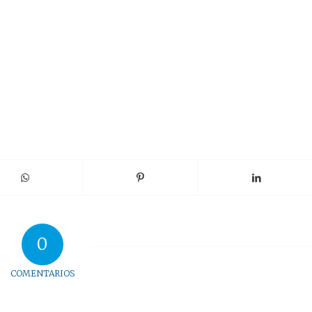
0
COMENTARIOS