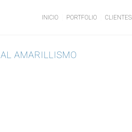
INICIO
PORTFOLIO
CLIENTES
 AL AMARILLISMO