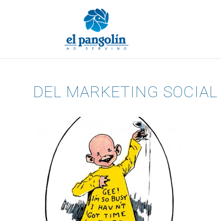
DEL MARKETING SOCIAL