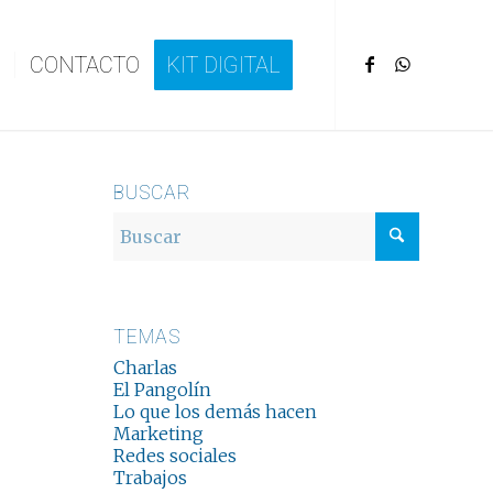
CONTACTO
KIT DIGITAL
BUSCAR
TEMAS
Charlas
El Pangolín
Lo que los demás hacen
Marketing
Redes sociales
Trabajos