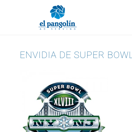
ENVIDIA DE SUPER BOW