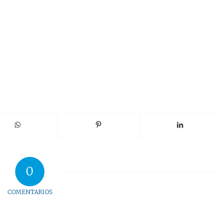
0
COMENTARIOS