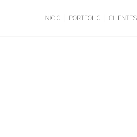
INICIO
PORTFOLIO
CLIENTES
L