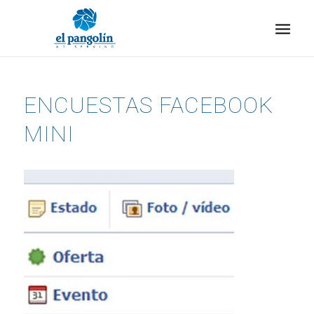
ENCUESTAS FACEBOOK
MINI