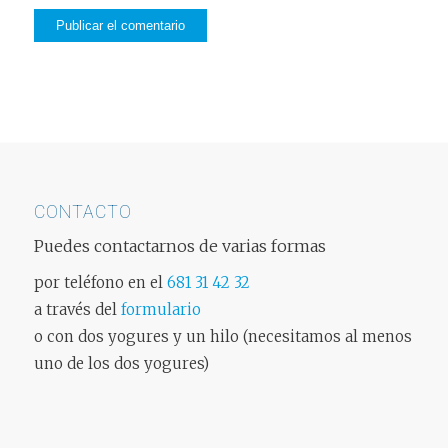
CONTACTO
Puedes contactarnos de varias formas
por teléfono en el
681 31 42 32
a través del
formulario
o con dos yogures y un hilo (necesitamos al menos
uno de los dos yogures)