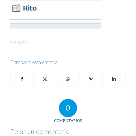
27/10/2013
Compartir esta entrada
0
COMENTARIOS
Dejar un comentario