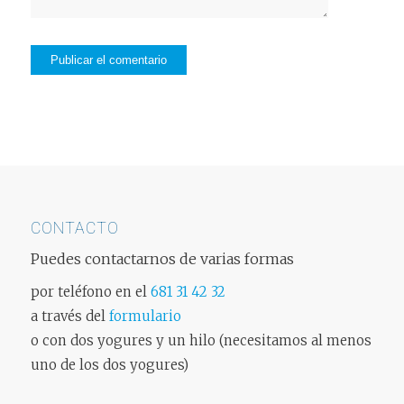
CONTACTO
Puedes contactarnos de varias formas
por teléfono en el
681 31 42 32
a través del
formulario
o con dos yogures y un hilo (necesitamos al menos
uno de los dos yogures)