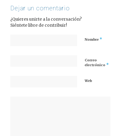
Dejar un comentario
¿Quieres unirte a la conversación?
Siéntete libre de contribuir!
*
Nombre
Correo
*
electrónico
Web