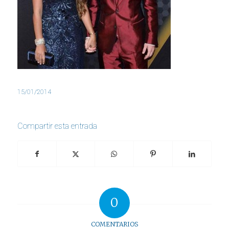
15/01/2014
Compartir esta entrada
0
COMENTARIOS