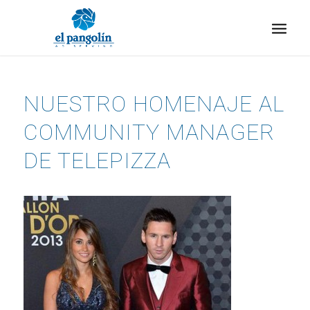
NUESTRO HOMENAJE AL
COMMUNITY MANAGER
DE TELEPIZZA