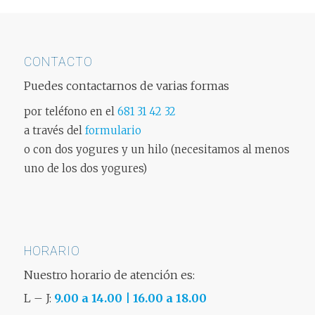
CONTACTO
Puedes contactarnos de varias formas
por teléfono en el
681 31 42 32
a través del
formulario
o con dos yogures y un hilo (necesitamos al menos
uno de los dos yogures)
HORARIO
Nuestro horario de atención es:
L – J:
9.00 a 14.00 | 16.00 a 18.00