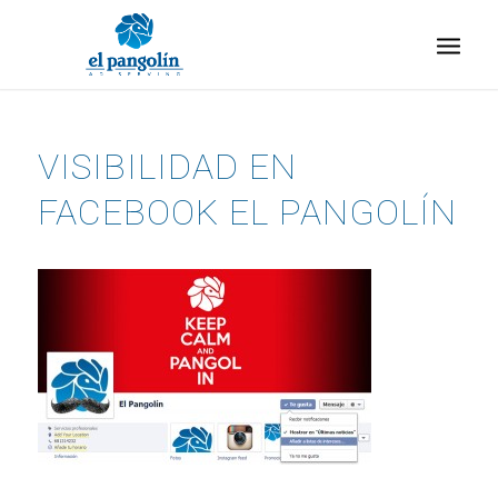
VISIBILIDAD EN
FACEBOOK EL PANGOLÍN