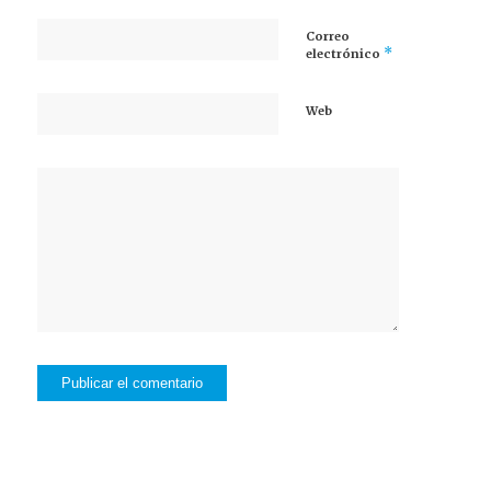
Correo
*
electrónico
Web