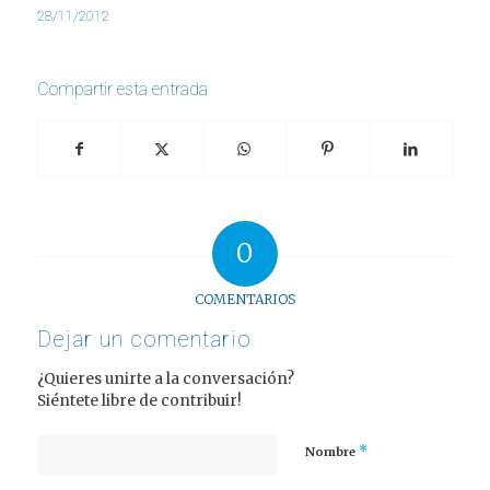
28/11/2012
Compartir esta entrada
0
COMENTARIOS
Dejar un comentario
¿Quieres unirte a la conversación?
Siéntete libre de contribuir!
*
Nombre