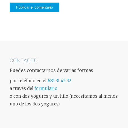
CONTACTO
Puedes contactarnos de varias formas
por teléfono en el
681 31 42 32
a través del
formulario
o con dos yogures y un hilo (necesitamos al menos
uno de los dos yogures)