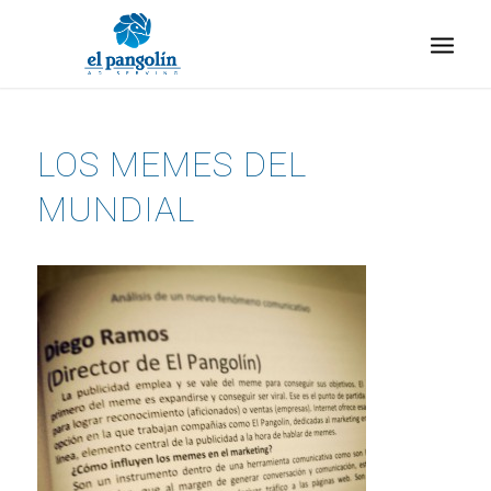
LOS MEMES DEL
MUNDIAL