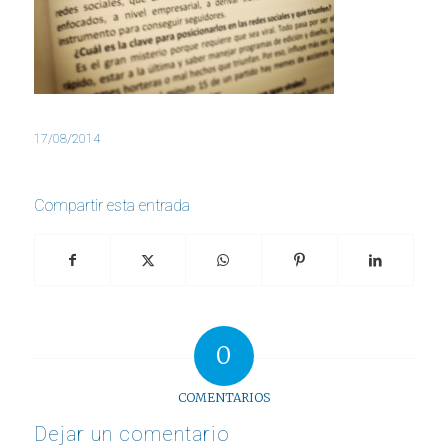
17/08/2014
Compartir esta entrada
0
COMENTARIOS
Dejar un comentario