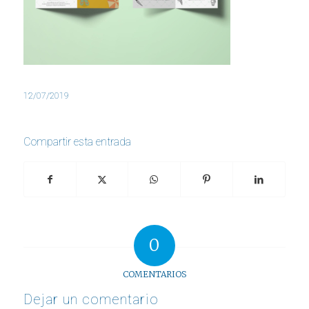
12/07/2019
Compartir esta entrada
0
COMENTARIOS
Dejar un comentario