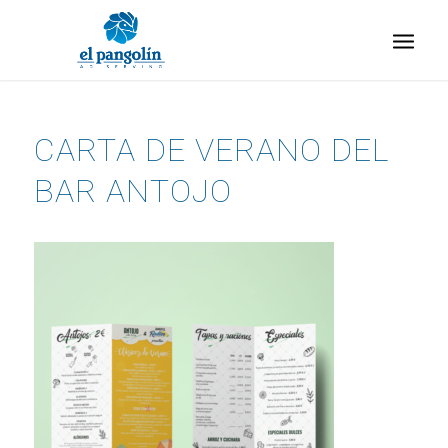
CARTA DE VERANO DEL
BAR ANTOJO