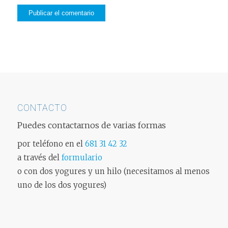
CONTACTO
Puedes contactarnos de varias formas
por teléfono en el
681 31 42 32
a través del
formulario
o con dos yogures y un hilo (necesitamos al menos
uno de los dos yogures)