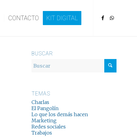
CONTACTO
KIT DIGITAL
BUSCAR
TEMAS
Charlas
El Pangolín
Lo que los demás hacen
Marketing
Redes sociales
Trabajos