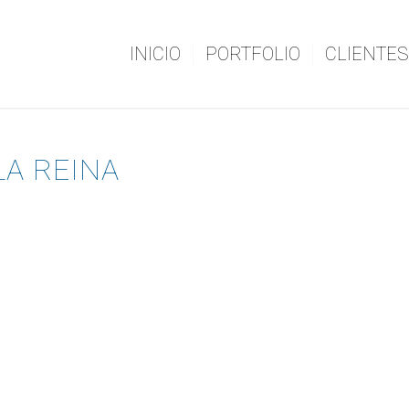
INICIO
PORTFOLIO
CLIENTES
LA REINA