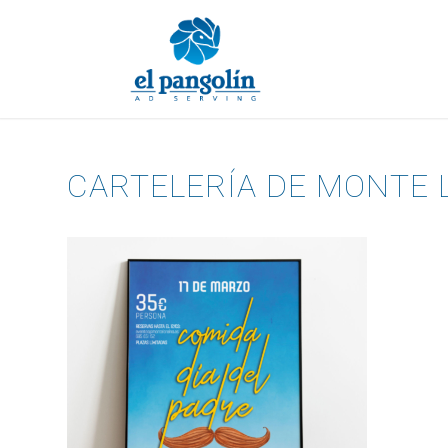
CARTELERÍA DE MONTE 