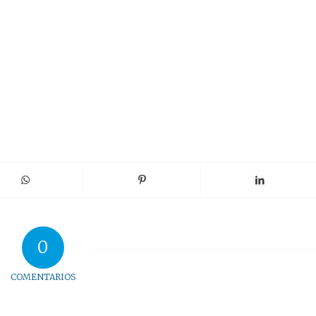
0
COMENTARIOS