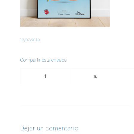
13/07/2019
Compartir esta entrada
Dejar un comentario