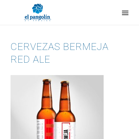
CERVEZAS BERMEJA
RED ALE