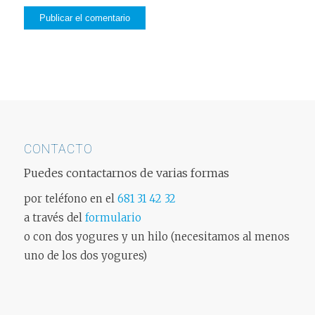
CONTACTO
Puedes contactarnos de varias formas
por teléfono en el
681 31 42 32
a través del
formulario
o con dos yogures y un hilo (necesitamos al menos
uno de los dos yogures)