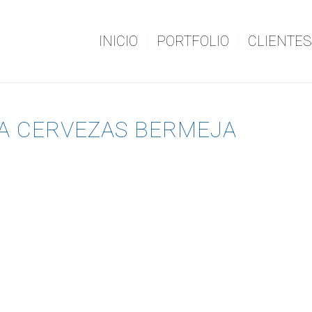
INICIO
PORTFOLIO
CLIENTES
A CERVEZAS BERMEJA