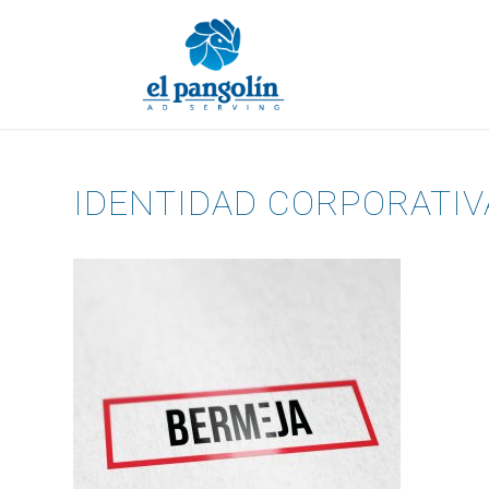
IDENTIDAD CORPORATIV