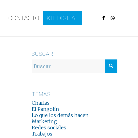
CONTACTO
KIT DIGITAL
BUSCAR
TEMAS
Charlas
El Pangolín
Lo que los demás hacen
Marketing
Redes sociales
Trabajos