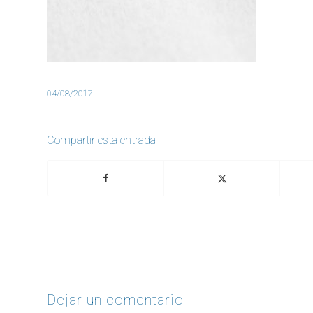
04/08/2017
Compartir esta entrada
Dejar un comentario