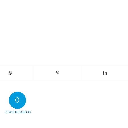
0
COMENTARIOS