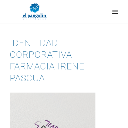
IDENTIDAD
CORPORATIVA
FARMACIA IRENE
PASCUA