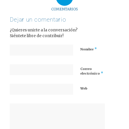
COMENTARIOS
Dejar un comentario
¿Quieres unirte a la conversación?
Siéntete libre de contribuir!
*
Nombre
Correo
*
electrónico
Web