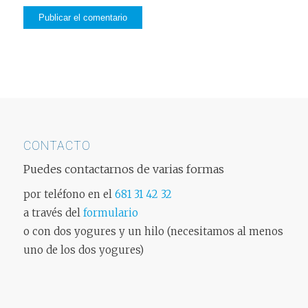
CONTACTO
Puedes contactarnos de varias formas
por teléfono en el
681 31 42 32
a través del
formulario
o con dos yogures y un hilo (necesitamos al menos
uno de los dos yogures)