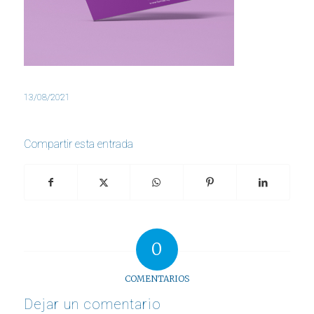
13/08/2021
Compartir esta entrada
0
COMENTARIOS
Dejar un comentario