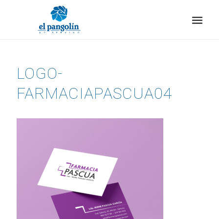
LOGO-
FARMACIAPASCUA04