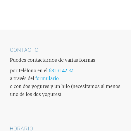
CONTACTO
Puedes contactarnos de varias formas
por teléfono en el
681 31 42 32
a través del
formulario
o con dos yogures y un hilo (necesitamos al menos
uno de los dos yogures)
HORARIO