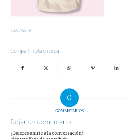
12/07/2019
Compartir esta entrada
0
COMENTARIOS
Dejar un comentario
¿Quieres unirte a la conversación?