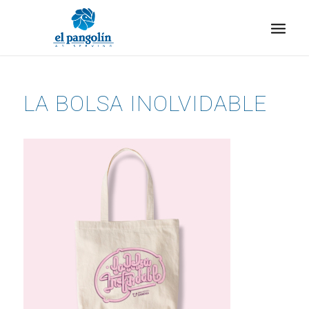
LA BOLSA INOLVIDABLE